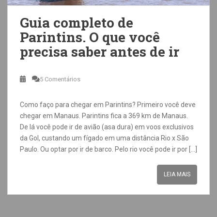
Guia completo de
Parintins. O que você
precisa saber antes de ir
5 Comentários
Como faço para chegar em Parintins? Primeiro você deve
chegar em Manaus. Parintins fica a 369 km de Manaus.
De lá você pode ir de avião (asa dura) em voos exclusivos
da Gol, custando um fígado em uma distância Rio x São
Paulo. Ou optar por ir de barco. Pelo rio você pode ir por […]
LEIA MAIS