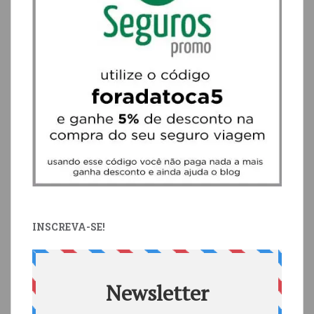
INSCREVA-SE!