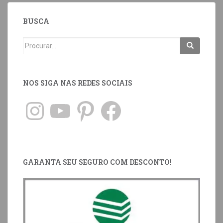
BUSCA
NOS SIGA NAS REDES SOCIAIS
GARANTA SEU SEGURO COM DESCONTO!