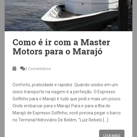
Como é ir com a Master
Motors para o Marajó
3 Comentários
Conforto, praticidade e rapidez. Quando unidos em um
único transporte na viagem é a perfeição. O Expresso
Golfinho para o Marajó é tudo que pedi e mais um pouco.
Onde embarcar para o Marajó Para ir para a Ilha do
Marajó de Expresso Golfinho, você precisa pegar o barco
no Terminal Hidroviário De Belém, “Luiz Rebelo […]
LEIA MAIS