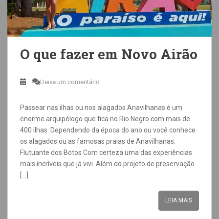
O que fazer em Novo Airão
Deixe um comentário
Passear nas ilhas ou nos alagados Anavilhanas é um
enorme arquipélogo que fica no Rio Negro com mais de
400 ilhas. Dependendo da época do ano ou você conhece
os alagados ou as famosas praias de Anavilhanas.
Flutuante dos Botos Com certeza uma das experiências
mais incríveis que já vivi. Além do projeto de preservação
[…]
LEIA MAIS