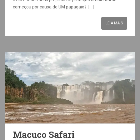
começou por causa de UM papagaio? […]
LEIA MAIS
Macuco Safari