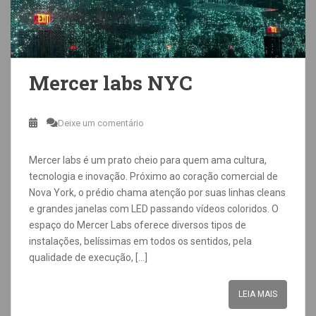
Mercer labs NYC
Deixe um comentário
Mercer labs é um prato cheio para quem ama cultura,
tecnologia e inovação. Próximo ao coração comercial de
Nova York, o prédio chama atenção por suas linhas cleans
e grandes janelas com LED passando vídeos coloridos. O
espaço do Mercer Labs oferece diversos tipos de
instalações, belíssimas em todos os sentidos, pela
qualidade de execução, […]
LEIA MAIS