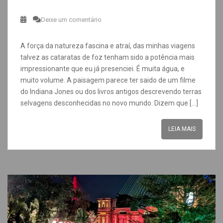
Deixe um comentário
A força da natureza fascina e atraí, das minhas viagens
talvez as cataratas de foz tenham sido a potência mais
impressionante que eu já presenciei. É muita água, e
muito volume. A paisagem parece ter saido de um filme
do Indiana Jones ou dos livros antigos descrevendo terras
selvagens desconhecidas no novo mundo. Dizem que […]
LEIA MAIS