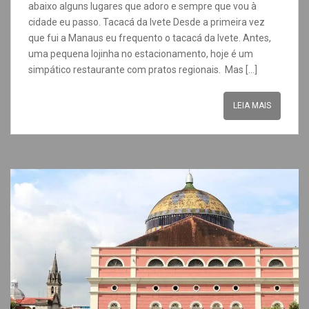
abaixo alguns lugares que adoro e sempre que vou à
cidade eu passo. Tacacá da Ivete Desde a primeira vez
que fui a Manaus eu frequento o tacacá da Ivete. Antes,
uma pequena lojinha no estacionamento, hoje é um
simpático restaurante com pratos regionais. Mas […]
LEIA MAIS