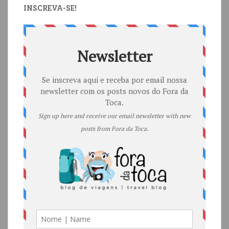
INSCREVA-SE!