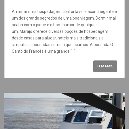
Arrumar uma hospedagem confortável e aconchegante é
um dos grande segredos de uma boa viagem. Dormir mal
acaba com o pique e o bom humor de qualquer
um. Marajó oferece diversas opções de hospedagem
desde casas para alugar, hotéis mais tradicionais e
simpáticas pousadas como a que ficamos. A pousada O
Canto do Francês é uma grande […]
LEIA MAIS