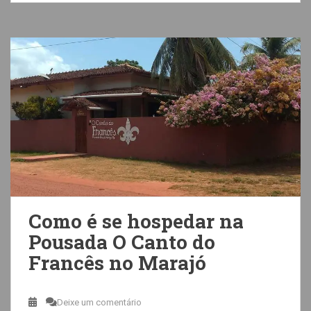
Como é se hospedar na
Pousada O Canto do
Francês no Marajó
Deixe um comentário