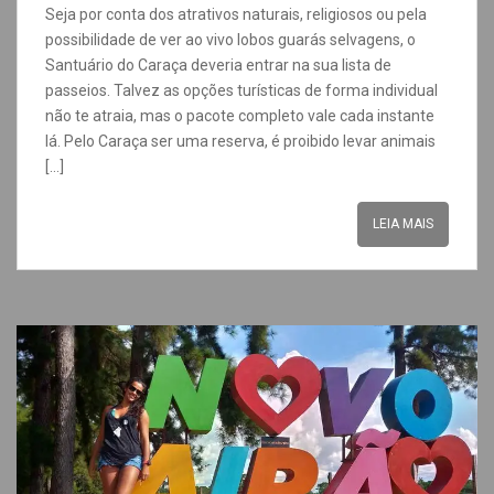
Seja por conta dos atrativos naturais, religiosos ou pela
possibilidade de ver ao vivo lobos guarás selvagens, o
Santuário do Caraça deveria entrar na sua lista de
passeios. Talvez as opções turísticas de forma individual
não te atraia, mas o pacote completo vale cada instante
lá. Pelo Caraça ser uma reserva, é proibido levar animais
[…]
LEIA MAIS