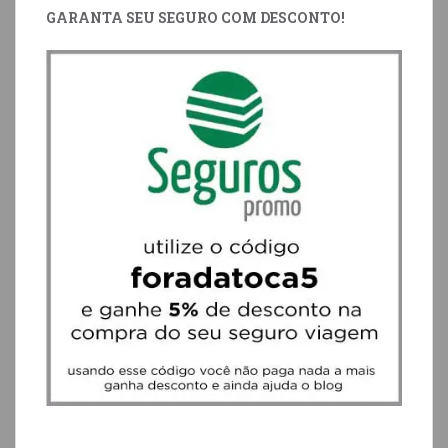
GARANTA SEU SEGURO COM DESCONTO!