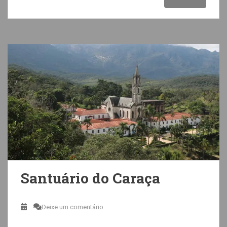
Santuário do Caraça
Deixe um comentário