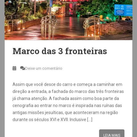
Marco das 3 fronteiras
Deixe um comentário
Assim que você desce do carro e começa a caminhar em
direção a entrada, a fachada do marco das três fronteiras
já chama atenção. A fachada assim como boa parte da
cenografia ao entrar no marco é inspirada nas ruínas das
antigas missões jesuíticas, que aconteceram na região
durante os séculos XVI e XVII. Inclusive […]
LEIA MAIS