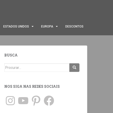
ESTADOS UNIDOS
EUROPA
DESCONTOS
BUSCA
NOS SIGA NAS REDES SOCIAIS