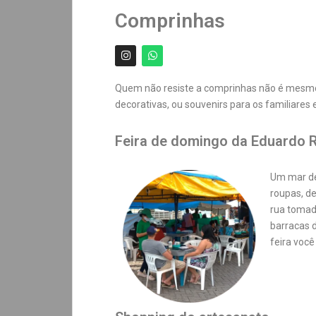
Comprinhas
Quem não resiste a comprinhas não é mesmo? 
decorativas, ou souvenirs para os familiares
Feira de domingo da Eduardo R
Um mar de
roupas, d
rua tomada
barracas 
feira você