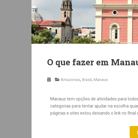
O que fazer em Mana
,
,
Amazonas
Brasil
Manaus
Manaus tem opções de atividades para todos
categorias para tentar ajudar na escolha quan
páginas e sites estou deixando o link no final