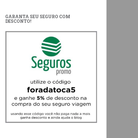
GARANTA SEU SEGURO COM
DESCONTO!