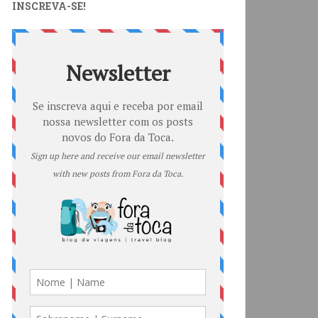
INSCREVA-SE!