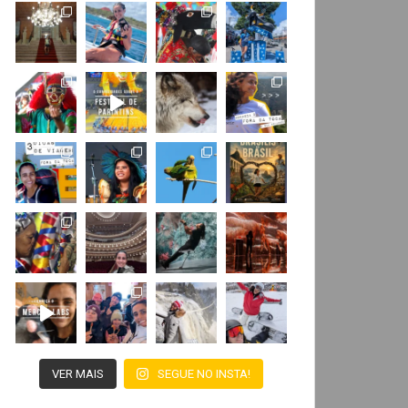
VER MAIS
SEGUE NO INSTA!