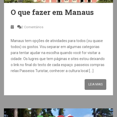
O que fazer em Manaus
2 Comentários
Manaus tem opções de atividades para todos (ou quase
todos) os gostos. Vou separar em algumas categorias
para tentar ajudar na escolha quando você for visitar a
cidade. Os lugres que tem páginas e sites estou deixando
o link no final do texto de cada espaço. passeios compras
relax Passeios Turistar, conhecer a cultura local […]
LEIA MAIS