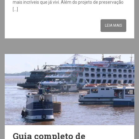
mais incríveis que já vivi. Além do projeto de preservação
[…]
LEIA MAIS
Guia completo de