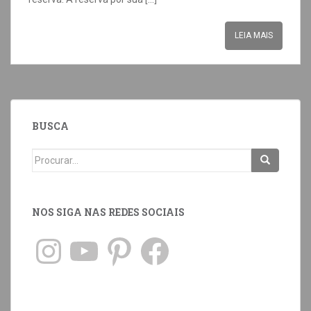
LEIA MAIS
BUSCA
NOS SIGA NAS REDES SOCIAIS