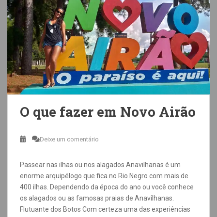
O que fazer em Novo Airão
Deixe um comentário
Passear nas ilhas ou nos alagados Anavilhanas é um
enorme arquipélogo que fica no Rio Negro com mais de
400 ilhas. Dependendo da época do ano ou você conhece
os alagados ou as famosas praias de Anavilhanas.
Flutuante dos Botos Com certeza uma das experiências