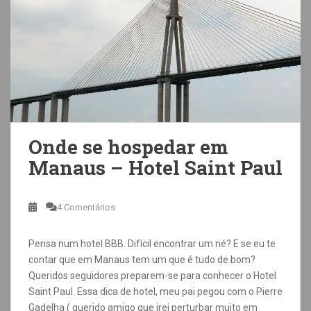
Onde se hospedar em
Manaus – Hotel Saint Paul
4 Comentários
Pensa num hotel BBB. Difícil encontrar um né? E se eu te
contar que em Manaus tem um que é tudo de bom?
Queridos seguidores preparem-se para conhecer o Hotel
Saint Paul. Essa dica de hotel, meu pai pegou com o Pierre
Gadelha ( querido amigo que irei perturbar muito em