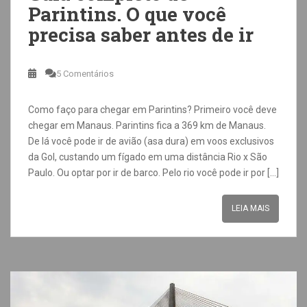
Parintins. O que você
precisa saber antes de ir
5 Comentários
Como faço para chegar em Parintins? Primeiro você deve
chegar em Manaus. Parintins fica a 369 km de Manaus.
De lá você pode ir de avião (asa dura) em voos exclusivos
da Gol, custando um fígado em uma distância Rio x São
Paulo. Ou optar por ir de barco. Pelo rio você pode ir por […]
LEIA MAIS