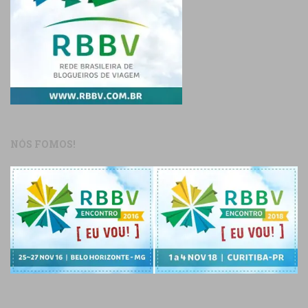
NÓS FOMOS!