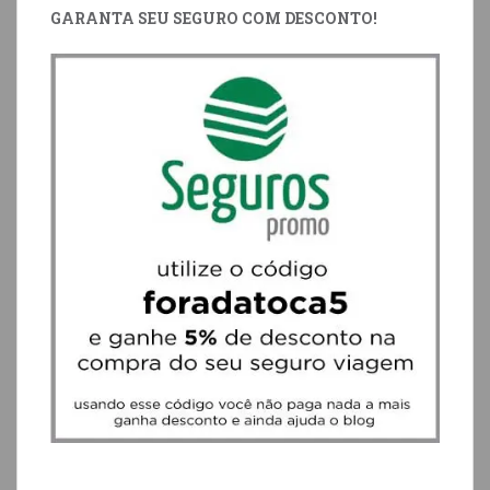
GARANTA SEU SEGURO COM DESCONTO!