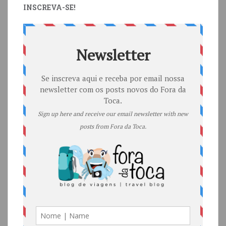
INSCREVA-SE!