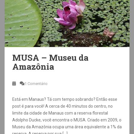
MUSA – Museu da
Amazônia
1 Comentário
Está em Manaus? Tá com tempo sobrando? Então esse
post é para você! A cerca de 40 minutos do centro, no
limite da cidade de Manaus com a reserva florestal
Adolpho Ducke, você encontra o MUSA. Criado em 2009, o
Museu da Amazônia ocupa uma área equivalente a 1% da
reserva. A reserva por sua […]