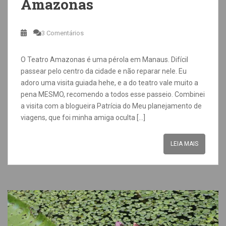
Amazonas
3 Comentários
O Teatro Amazonas é uma pérola em Manaus. Difícil
passear pelo centro da cidade e não reparar nele. Eu
adoro uma visita guiada hehe, e a do teatro vale muito a
pena MESMO, recomendo a todos esse passeio. Combinei
a visita com a blogueira Patrícia do Meu planejamento de
viagens, que foi minha amiga oculta […]
LEIA MAIS