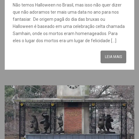
Não temos Halloween no Brasil, mas isso não quer dizer
que não adoramos ter mais uma data no ano para nos
fantasiar. De origem pagã do dia das bruxas ou
Halloween é baseado em uma celebração celta chamada
Samhain, onde os mortos eram homenageados. Para
eles o lugar dos mortos era um lugar de felicidade […]
LEIA MAIS