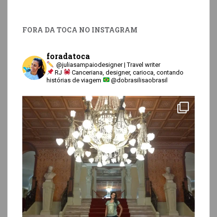
FORA DA TOCA NO INSTAGRAM
foradatoca
@juliasampaiodesigner | Travel writer
RJ
Canceriana, designer, carioca, contando
histórias de viagem
@dobrasilisaobrasil