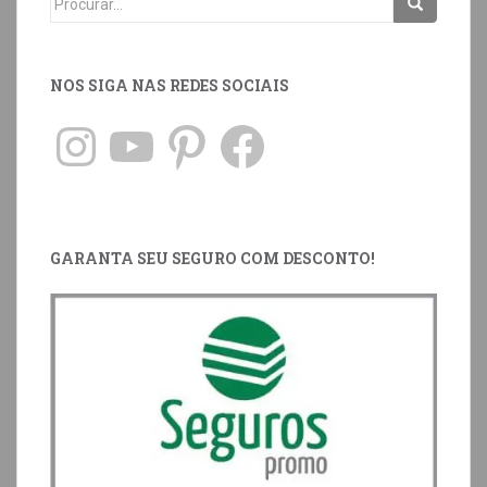
NOS SIGA NAS REDES SOCIAIS
GARANTA SEU SEGURO COM DESCONTO!