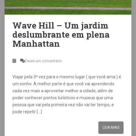
Wave Hill – Um jardim
deslumbrante em plena
Manhattan
Deixe um comentário
Viajar pela 3ª vez para o mesmo lugar ( que você ama ) é
um sonho. A melhor parte é que você vai aprendendo
cada vez mais a aproveitar melhor a cidade, além de
poder conhecer pontos turísticos e museus que uma
pessoa que vai pela primeira vez não vai ter tempo, e
pode repetir […]
LEIA MAIS