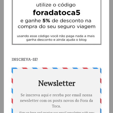
INSCREVA-SE!