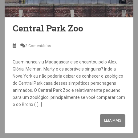
Central Park Zoo
2 Comentários
Quem nunca viu Madagascar e se encantou pelo Alex,
Glória, Melman, Marty e os adoráveis pinguins? Indo a
Nova York eu não poderia deixar de conhecer o zoológico
do Central Park casa desses simpáticos personagens
animados. O Central Park Zoo é relativamente pequeno
para um zoológico, principalmente se você comparar com
o do Bronx ( […]
LEIA MAIS