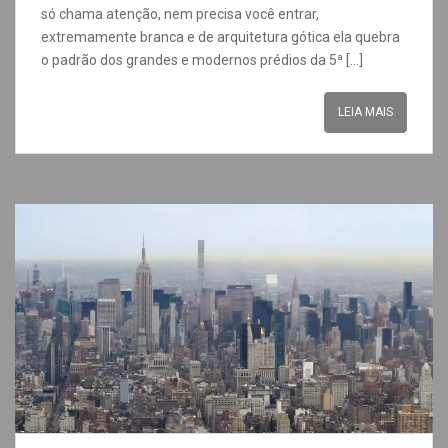
só chama atenção, nem precisa você entrar,
extremamente branca e de arquitetura gótica ela quebra
o padrão dos grandes e modernos prédios da 5ª […]
LEIA MAIS