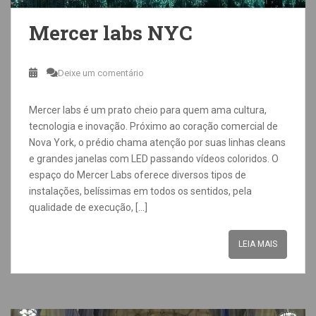
Mercer labs NYC
Deixe um comentário
Mercer labs é um prato cheio para quem ama cultura,
tecnologia e inovação. Próximo ao coração comercial de
Nova York, o prédio chama atenção por suas linhas cleans
e grandes janelas com LED passando vídeos coloridos. O
espaço do Mercer Labs oferece diversos tipos de
instalações, belíssimas em todos os sentidos, pela
qualidade de execução, […]
LEIA MAIS