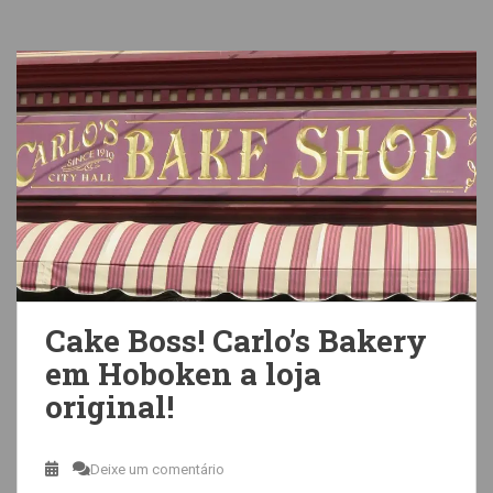
Cake Boss! Carlo’s Bakery
em Hoboken a loja
original!
Deixe um comentário