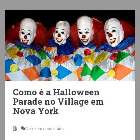
Como é a Halloween
Parade no Village em
Nova York
Deixe um comentário