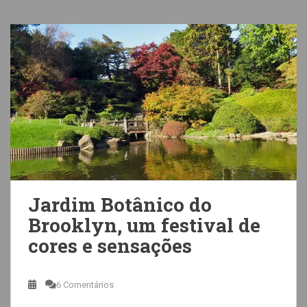
Jardim Botânico do
Brooklyn, um festival de
cores e sensações
6 Comentários