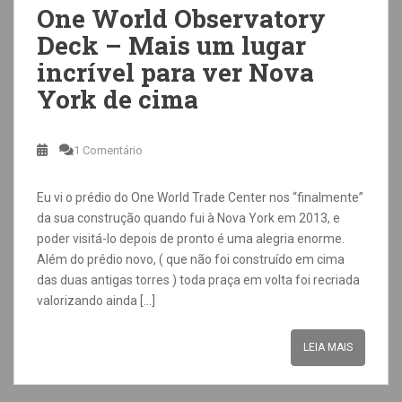
One World Observatory
Deck – Mais um lugar
incrível para ver Nova
York de cima
1 Comentário
Eu vi o prédio do One World Trade Center nos “finalmente”
da sua construção quando fui à Nova York em 2013, e
poder visitá-lo depois de pronto é uma alegria enorme.
Além do prédio novo, ( que não foi construído em cima
das duas antigas torres ) toda praça em volta foi recriada
valorizando ainda […]
LEIA MAIS