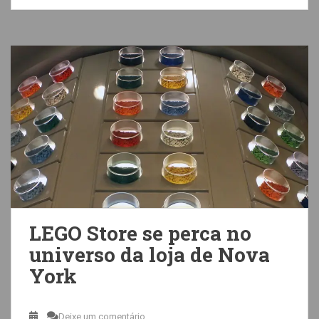
LEGO Store se perca no
universo da loja de Nova
York
Deixe um comentário