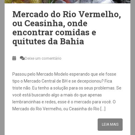
Mercado do Rio Vermelho,
ou Ceasinha, onde
encontrar comidas e
quitutes da Bahia
Deixe um comentário
Passou pelo Mercado Modelo esperando que ele fosse
tipo o Mercado Central de BH e se decepcionou? Fica
triste não. Eu tenho a solução para os seus problemas. Se
você está buscando algo a mais do que apenas
lembrancinhas e redes, esse é o mercado para você. O
Mercado do Rio Vermelho, ou Ceasinha do Rio […]
LEIA MAIS