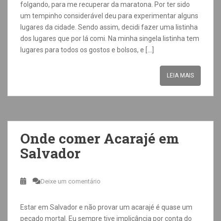
folgando, para me recuperar da maratona. Por ter sido
um tempinho considerável deu para experimentar alguns
lugares da cidade. Sendo assim, decidi fazer uma listinha
dos lugares que por lá comi. Na minha singela listinha tem
lugares para todos os gostos e bolsos, e […]
LEIA MAIS
Onde comer Acarajé em
Salvador
Deixe um comentário
Estar em Salvador e não provar um acarajé é quase um
pecado mortal. Eu sempre tive implicância por conta do