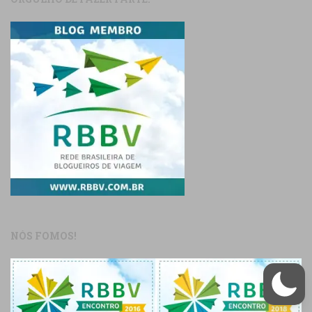
NÓS FOMOS!