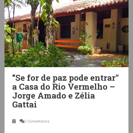
“Se for de paz pode entrar”
a Casa do Rio Vermelho –
Jorge Amado e Zélia
Gattai
2 Comentários