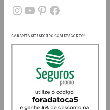
GARANTA SEU SEGURO COM DESCONTO!