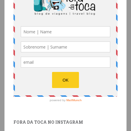
FORA DA TOCA NO INSTAGRAM