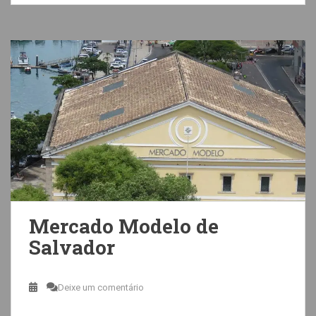
Mercado Modelo de
Salvador
Deixe um comentário