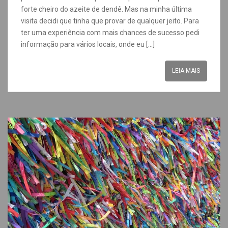
forte cheiro do azeite de dendê. Mas na minha última
visita decidi que tinha que provar de qualquer jeito. Para
ter uma experiência com mais chances de sucesso pedi
informação para vários locais, onde eu […]
LEIA MAIS