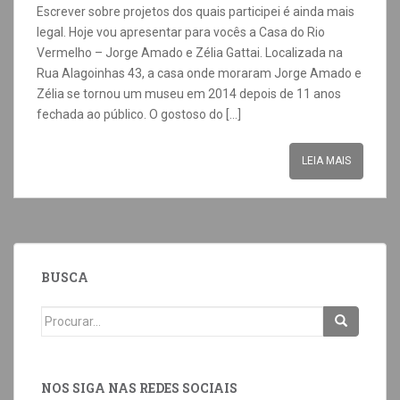
Escrever sobre projetos dos quais participei é ainda mais
legal. Hoje vou apresentar para vocês a Casa do Rio
Vermelho – Jorge Amado e Zélia Gattai. Localizada na
Rua Alagoinhas 43, a casa onde moraram Jorge Amado e
Zélia se tornou um museu em 2014 depois de 11 anos
fechada ao público. O gostoso do […]
LEIA MAIS
BUSCA
NOS SIGA NAS REDES SOCIAIS