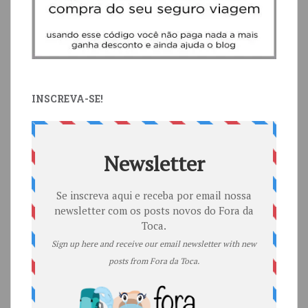
INSCREVA-SE!