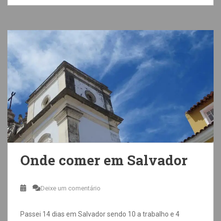
Onde comer em Salvador
Deixe um comentário
Passei 14 dias em Salvador sendo 10 a trabalho e 4