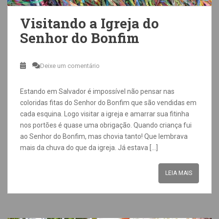
Visitando a Igreja do
Senhor do Bonfim
Deixe um comentário
Estando em Salvador é impossível não pensar nas
coloridas fitas do Senhor do Bonfim que são vendidas em
cada esquina. Logo visitar a igreja e amarrar sua fitinha
nos portões é quase uma obrigação. Quando criança fui
ao Senhor do Bonfim, mas chovia tanto! Que lembrava
mais da chuva do que da igreja. Já estava […]
LEIA MAIS