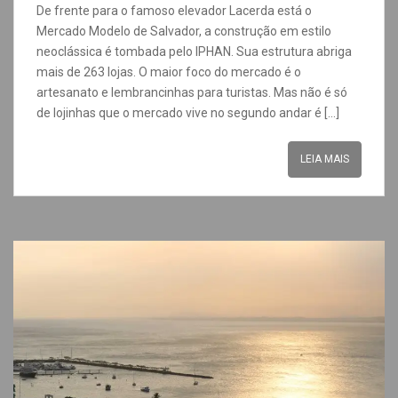
De frente para o famoso elevador Lacerda está o
Mercado Modelo de Salvador, a construção em estilo
neoclássica é tombada pelo IPHAN. Sua estrutura abriga
mais de 263 lojas. O maior foco do mercado é o
artesanato e lembrancinhas para turistas. Mas não é só
de lojinhas que o mercado vive no segundo andar é […]
LEIA MAIS