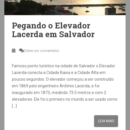
Pegando o Elevador
Lacerda em Salvador
Deixe um comentário
Famoso ponto turístico na cidade de Salvador o Elevador
Lacerda conecta a Cidade Baixa e a Cidade Alta em
poucos segundos. O elevador começou a ser construído
em 1869 pelo engenheiro Antônio Lacerda, e foi
inaugurado em 1873, medindo 73.5 metros e com 2
elevadores. Ele foi o primeiro no mundo a ser usado como
[…]
LEIA MAIS