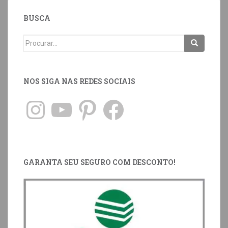
BUSCA
NOS SIGA NAS REDES SOCIAIS
GARANTA SEU SEGURO COM DESCONTO!