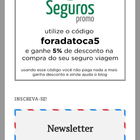
INSCREVA-SE!