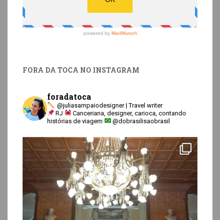
FORA DA TOCA NO INSTAGRAM
foradatoca
@juliasampaiodesigner | Travel writer
RJ
Canceriana, designer, carioca, contando
histórias de viagem
@dobrasilisaobrasil