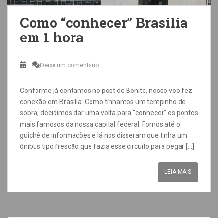
Como “conhecer” Brasília
em 1 hora
Deixe um comentário
Conforme já contamos no post de Bonito, nosso voo fez
conexão em Brasília. Como tínhamos um tempinho de
sobra, decidimos dar uma volta para “conhecer” os pontos
mais famosos da nossa capital federal. Fomos até o
guichê de informações e lá nos disseram que tinha um
ônibus tipo frescão que fazia esse circuito para pegar […]
LEIA MAIS