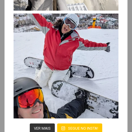
VER MAIS
SEGUE NO INSTA!