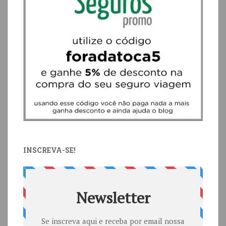
INSCREVA-SE!