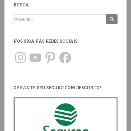
BUSCA
NOS SIGA NAS REDES SOCIAIS
GARANTA SEU SEGURO COM DESCONTO!