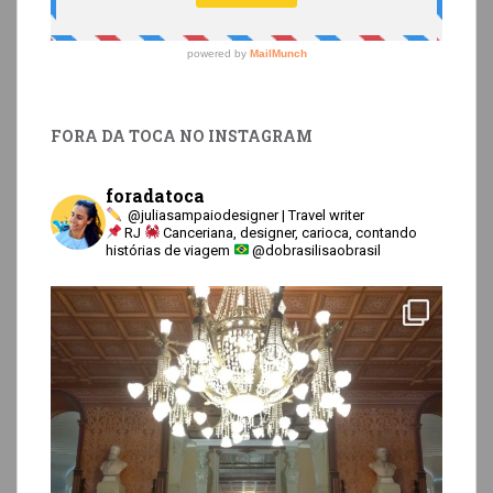
FORA DA TOCA NO INSTAGRAM
foradatoca
@juliasampaiodesigner | Travel writer
RJ
Canceriana, designer, carioca, contando
histórias de viagem
@dobrasilisaobrasil