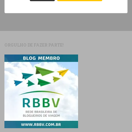
ORGULHO DE FAZER PARTE!