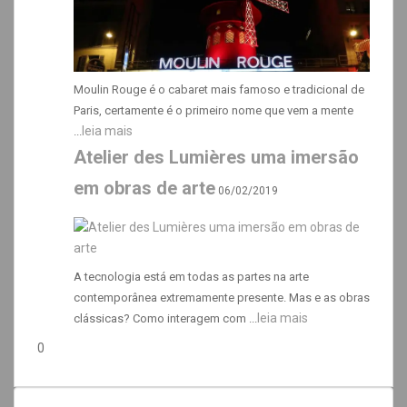
Moulin Rouge é o cabaret mais famoso e tradicional de
Paris, certamente é o primeiro nome que vem a mente
leia mais
...
Atelier des Lumières uma imersão
em obras de arte
06/02/2019
A tecnologia está em todas as partes na arte
contemporânea extremamente presente. Mas e as obras
leia mais
clássicas? Como interagem com ...
0