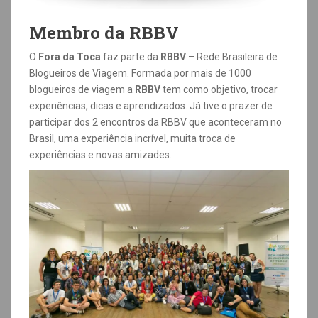
Membro da RBBV
O
Fora da Toca
faz parte da
RBBV
–
Rede Brasileira de
Blogueiros de Viagem. Formada por mais de 1000
blogueiros de viagem a
RBBV
tem como objetivo, trocar
experiências, dicas e aprendizados. Já tive o prazer de
participar dos 2 encontros da RBBV que aconteceram no
Brasil, uma experiência incrível, muita troca de
experiências e novas amizades.