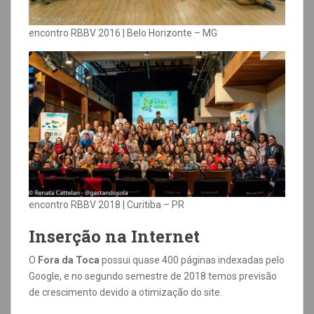
encontro RBBV 2016 | Belo Horizonte – MG
encontro RBBV 2018 | Curitiba – PR
Inserção na Internet
O
Fora da Toca
possui quase 400 páginas indexadas pelo
Google, e no segundo semestre de 2018 temos previsão
de crescimento devido a otimização do site.