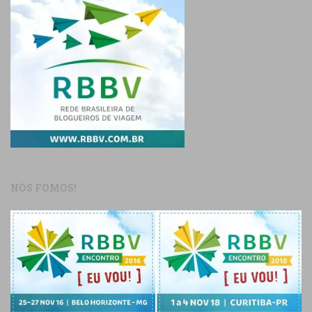
NÓS FOMOS!