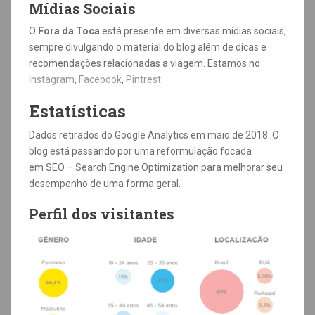
Mídias Sociais
O
Fora da Toca
está presente em diversas mídias sociais,
sempre divulgando o material do blog além de dicas e
recomendações relacionadas a viagem. Estamos no
Instagram
,
Facebook
,
Pintrest
Estatísticas
Dados retirados do Google Analytics em maio de 2018. O
blog está passando por uma reformulação focada
em SEO – Search Engine Optimization para melhorar seu
desempenho de uma forma geral.
Perfil dos visitantes