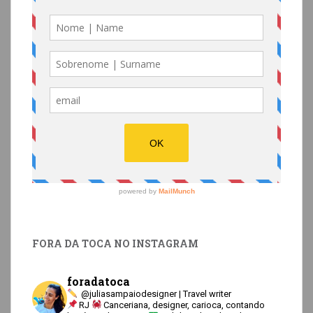
FORA DA TOCA NO INSTAGRAM
foradatoca
@juliasampaiodesigner | Travel writer
RJ
Canceriana, designer, carioca, contando