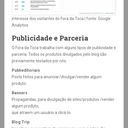
interesse dos visitantes do Fora da Toca | fonte: Google
Analytics
Publicidade e Parceria
O
Fora da Toca
trabalha com alguns tipos de publicidade e
parceria. Todos os produtos divulgados pelo blog são
previamente testados por nós.
Publieditoriais
Posts feitos para anunciar/divulgar/vender algum
produto.
Banners
Propagandas, para divulgação de sites/produtos /vender
algum produto,
que atraem um usuário a clicá-lo.
Blog Trip