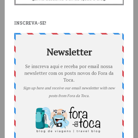
INSCREVA-SE!