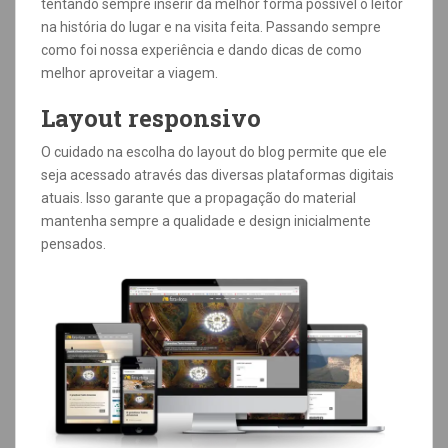
tentando sempre inserir da melhor forma possível o leitor
na história do lugar e na visita feita. Passando sempre
como foi nossa experiência e dando dicas de como
melhor aproveitar a viagem.
Layout responsivo
O cuidado na escolha do layout do blog permite que ele
seja acessado através das diversas plataformas digitais
atuais. Isso garante que a propagação do material
mantenha sempre a qualidade e design inicialmente
pensados.