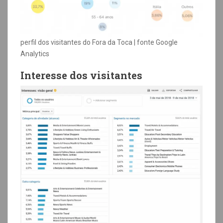
perfil dos visitantes do Fora da Toca | fonte Google
Analytics
Interesse dos visitantes