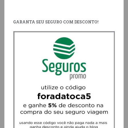
GARANTA SEU SEGURO COM DESCONTO!