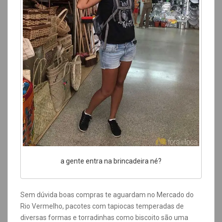
a gente entra na brincadeira né?
Sem dúvida boas compras te aguardam no Mercado do
Rio Vermelho, pacotes com tapiocas temperadas de
diversas formas e torradinhas como biscoito são uma