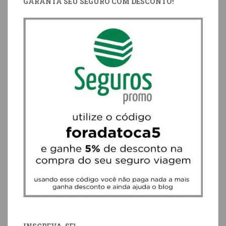
GARANTA SEU SEGURO COM DESCONTO!