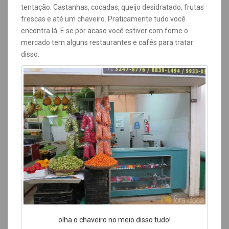
tentação. Castanhas, cocadas, queijo desidratado, frutas
frescas e até um chaveiro. Praticamente tudo você
encontra lá. E se por acaso você estiver com fome o
mercado tem alguns restaurantes e cafés para tratar
disso.
olha o chaveiro no meio disso tudo!