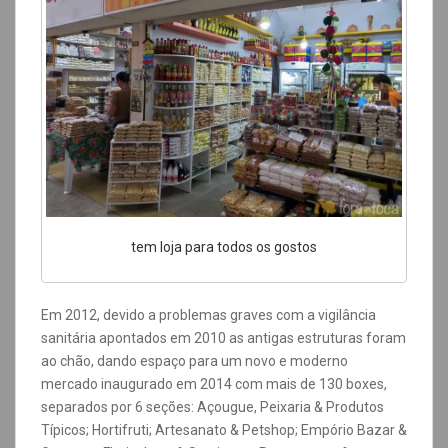
tem loja para todos os gostos
Em 2012, devido a problemas graves com a vigilância
sanitária apontados em 2010 as antigas estruturas foram
ao chão, dando espaço para um novo e moderno
mercado inaugurado em 2014 com mais de 130 boxes,
separados por 6 seções:
Açougue, Peixaria & Produtos
Típicos; Hortifruti; Artesanato & Petshop; Empório Bazar &