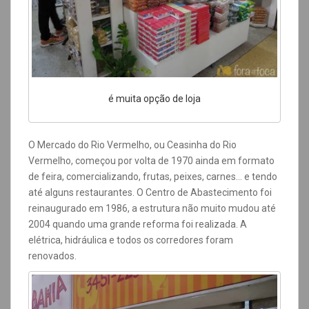
é muita opção de loja
O Mercado do Rio Vermelho, ou Ceasinha do Rio
Vermelho, começou por volta de 1970 ainda em formato
de feira, comercializando, frutas, peixes, carnes… e tendo
até alguns restaurantes. O Centro de Abastecimento foi
reinaugurado em 1986, a estrutura não muito mudou até
2004 quando uma grande reforma foi realizada. A
elétrica, hidráulica e todos os corredores foram
renovados.