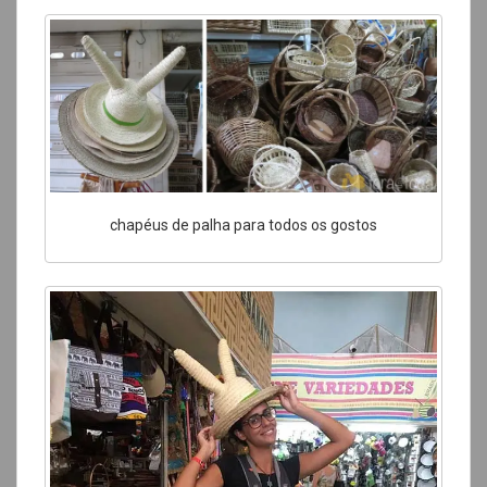
chapéus de palha para todos os gostos