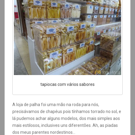
tapiocas com vários sabores
A loja de palha foi uma mão na roda para nós,
precisávamos de chapéus pois tínhamos torrado no sol, e
lá pudemos achar alguns modelos, dos mais simples aos
mais estilosos, inclusives uns diferentões. Ah, as piadas
dos meus parentes nordestinos…