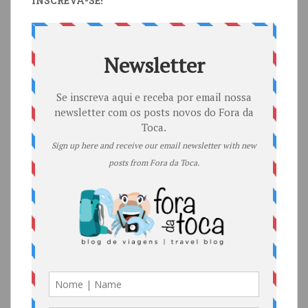
INSCREVA-SE!