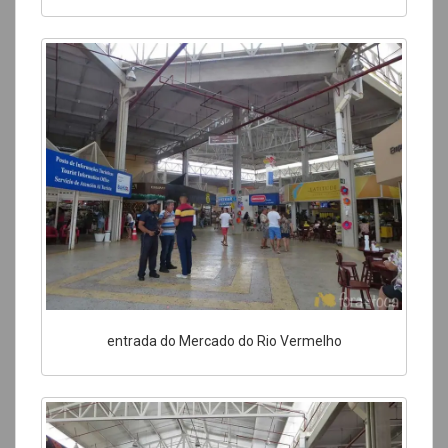
entrada do Mercado do Rio Vermelho