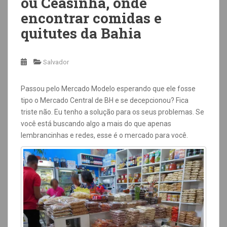
ou Ceasinha, onde
encontrar comidas e
quitutes da Bahia
Salvador
Passou pelo Mercado Modelo esperando que ele fosse
tipo o Mercado Central de BH e se decepcionou? Fica
triste não. Eu tenho a solução para os seus problemas.
Se
você está buscando algo a mais do que apenas
lembrancinhas e redes, esse é o mercado para você.