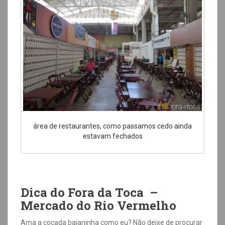
área de restaurantes, como passamos cedo ainda
estavam fechados
Dica do Fora da Toca –
Mercado do Rio Vermelho
Ama a cocada baianinha como eu? Não deixe de procurar