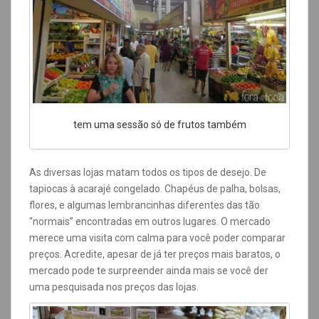
tem uma sessão só de frutos também
As diversas lojas matam todos os tipos de desejo. De
tapiocas à acarajé congelado. Chapéus de palha, bolsas,
flores, e algumas lembrancinhas diferentes das tão
“normais” encontradas em outros lugares. O mercado
merece uma visita com calma para você poder comparar
preços. Acredite, apesar de já ter preços mais baratos, o
mercado pode te surpreender ainda mais se você der
uma pesquisada nos preços das lojas.