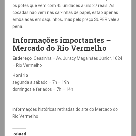
os potes que vêm com 45 unidades a uns 27 reais. As
cocadas não vêm nas caixinhas de papel, estão apenas
embaladas em saquinhos, mas pelo preço SUPER vale a
pena.
Informações importantes –
Mercado do Rio Vermelho
Endereço
Ceasinha – Av. Juracy Magalhães Júnior, 1624
– Rio Vermelho
Horário
segunda a sábado – 7h – 19h
domingos e feriados – 7h – 14h
informações históricas retiradas do site do Mercado do
Rio Vermelho
Related