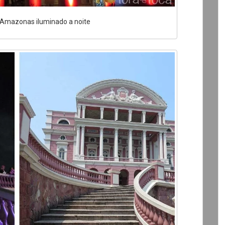
 Amazonas iluminado a noite