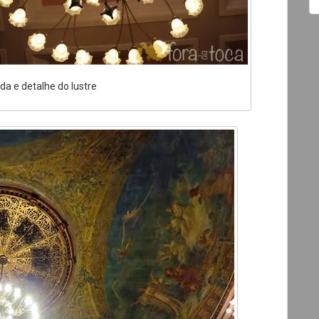
ada e detalhe do lustre