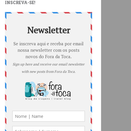
INSCREVA-SE!