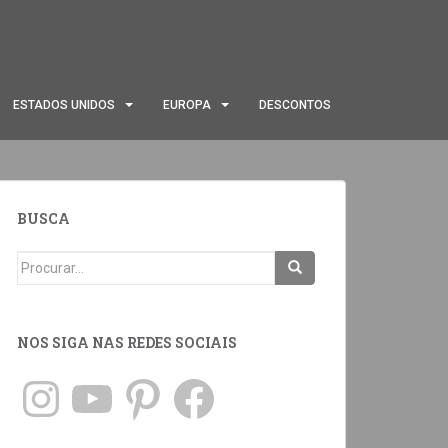
ESTADOS UNIDOS
EUROPA
DESCONTOS
BUSCA
NOS SIGA NAS REDES SOCIAIS