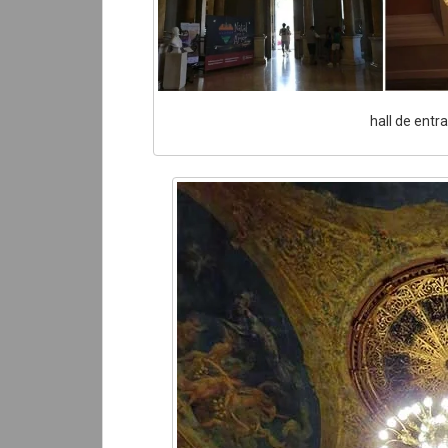
hall de entr