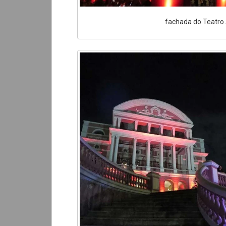
fachada do Teatro