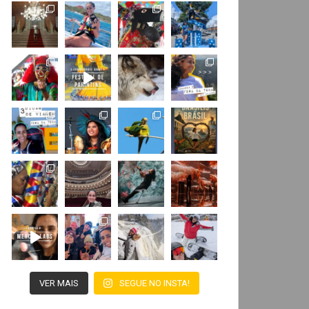
VER MAIS
SEGUE NO INSTA!