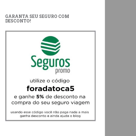
GARANTA SEU SEGURO COM
DESCONTO!