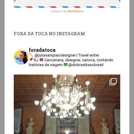
FORA DA TOCA NO INSTAGRAM
foradatoca
@juliasampaiodesigner | Travel writer
RJ
Canceriana, designer, carioca, contando
histórias de viagem
@dobrasilisaobrasil