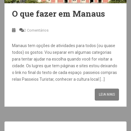
O que fazer em Manaus
2 Comentários
Manaus tem opções de atividades para todos (ou quase
todos) os gostos. Vou separar em algumas categorias
para tentar ajudar na escolha quando você for visitar a
cidade. Os lugres que tem páginas e sites estou deixando
o link no final do texto de cada espaço. passeios compras
relax Passeios Turistar, conhecer a cultura local […]
LEIA MAIS