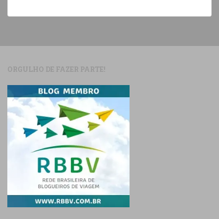
ORGULHO DE FAZER PARTE!