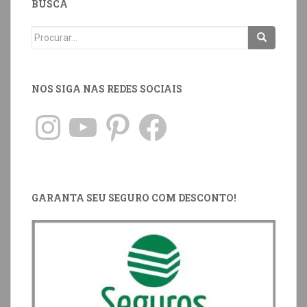
BUSCA
NOS SIGA NAS REDES SOCIAIS
GARANTA SEU SEGURO COM DESCONTO!