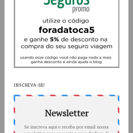
INSCREVA-SE!