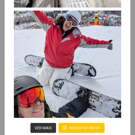
VER MAIS
SEGUE NO INSTA!