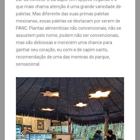
que mais chama atenção é uma grande variedade de
paletas. Mas diferente das suas primas paletas
mexicanas, essas paletas se destacam por serem de
PANC. Plantas alimentícias não convencionais, não se
assustem pelo nome, podem não ser convencionais,
mas são deliciosas e merecem uma chance para
ganhar seu coração, eu comi a de capim santo,
recomendação de uma das meninas do parque,
sensacional.