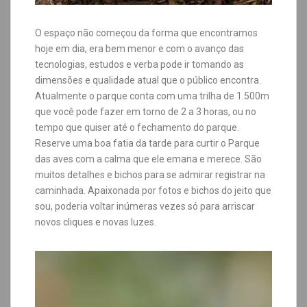
O espaço não começou da forma que encontramos
hoje em dia, era bem menor e com o avanço das
tecnologias, estudos e verba pode ir tomando as
dimensões e qualidade atual que o público encontra.
Atualmente o parque conta com uma trilha de 1.500m
que você pode fazer em torno de 2 a 3 horas, ou no
tempo que quiser até o fechamento do parque.
Reserve uma boa fatia da tarde para curtir o Parque
das aves com a calma que ele emana e merece. São
muitos detalhes e bichos para se admirar registrar na
caminhada. Apaixonada por fotos e bichos do jeito que
sou, poderia voltar inúmeras vezes só para arriscar
novos cliques e novas luzes.