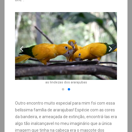
as lindezas dos ararajubas
Outro encontro muito especial para mim foi com essa
belíssima família de ararajubas! Espécie com as cores
da bandeira, e ameaçada de extinção, encontrá-las era
algo tão inalcançavel no meu imaginário que a única
imagem que tinha na cabeça era o mascote dos