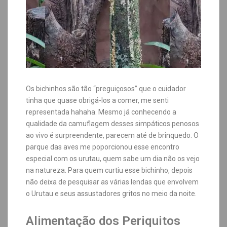
Os bichinhos são tão “preguiçosos” que o cuidador
tinha que quase obrigá-los a comer, me senti
representada hahaha. Mesmo já conhecendo a
qualidade da camuflagem desses simpáticos penosos
ao vivo é surpreendente, parecem até de brinquedo. O
parque das aves me poporcionou esse encontro
especial com os urutau, quem sabe um dia não os vejo
na natureza. Para quem curtiu esse bichinho, depois
não deixa de pesquisar as várias lendas que envolvem
o Urutau e seus assustadores gritos no meio da noite.
Alimentação dos Periquitos