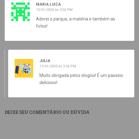
MARIA LUIZA
15/01/2025 às 3:02 PM
Adorei o parque, a matéria e também as
fotos!
JULIA
17/01/2025 às 2:56 PM
Muito obrigada pelos elogios! É um passeio
delicioso!
DEIXE SEU COMENTÁRIO OU DÚVIDA