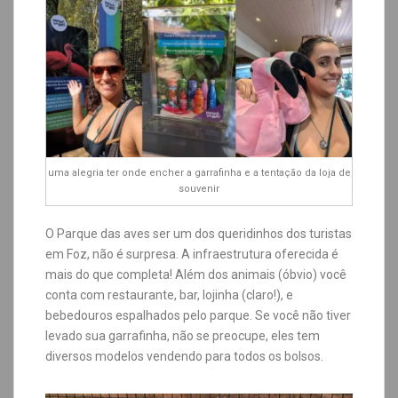
uma alegria ter onde encher a garrafinha e a tentação da loja de
souvenir
O Parque das aves ser um dos queridinhos dos turistas
em Foz, não é surpresa. A infraestrutura oferecida é
mais do que completa! Além dos animais (óbvio) você
conta com restaurante, bar, lojinha (claro!), e
bebedouros espalhados pelo parque. Se você não tiver
levado sua garrafinha, não se preocupe, eles tem
diversos modelos vendendo para todos os bolsos.