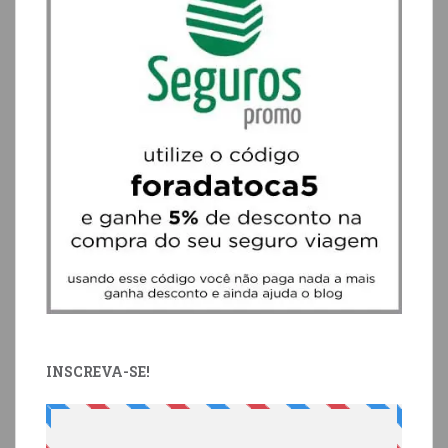
INSCREVA-SE!