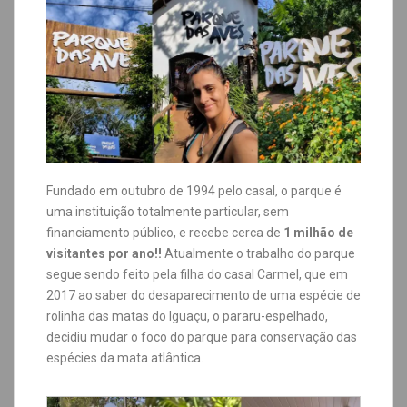
Fundado em outubro de 1994 pelo casal, o parque é
uma instituição totalmente particular, sem
financiamento público, e recebe cerca de
1 milhão de
visitantes por ano!!
Atualmente o trabalho do parque
segue sendo feito pela filha do casal Carmel, que em
2017 ao saber do desaparecimento de uma espécie de
rolinha das matas do Iguaçu, o pararu-espelhado,
decidiu mudar o foco do parque para conservação das
espécies da mata atlântica.