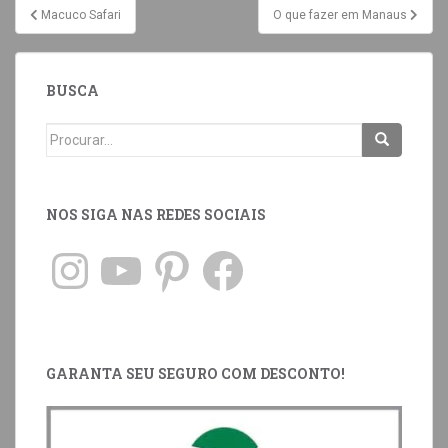
Macuco Safari
O que fazer em Manaus
BUSCA
NOS SIGA NAS REDES SOCIAIS
GARANTA SEU SEGURO COM DESCONTO!