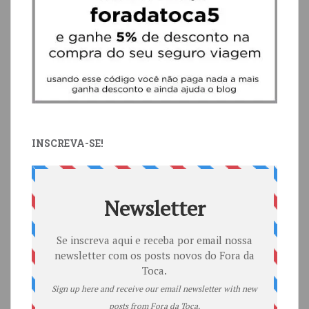
INSCREVA-SE!