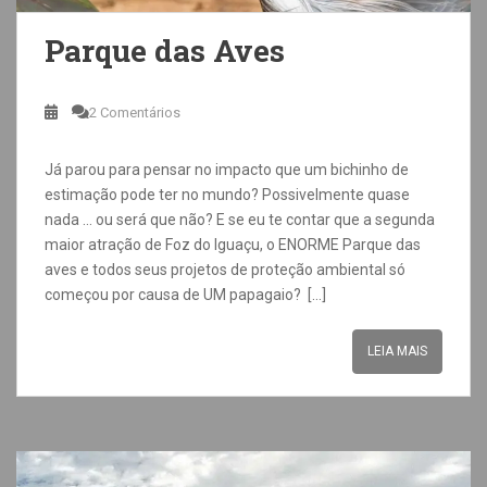
Parque das Aves
2 Comentários
Já parou para pensar no impacto que um bichinho de
estimação pode ter no mundo? Possivelmente quase
nada … ou será que não? E se eu te contar que a segunda
maior atração de Foz do Iguaçu, o ENORME Parque das
aves e todos seus projetos de proteção ambiental só
começou por causa de UM papagaio? […]
LEIA MAIS