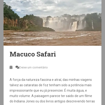
Macuco Safari
Deixe um comentário
A força da natureza fascina e atraí, das minhas viagens
talvez as cataratas de foz tenham sido a potência mais
impressionante que eu já presenciei. É muita água, e
muito volume. A paisagem parece ter saido de um filme
do Indiana Jones ou dos livros antigos descrevendo terras