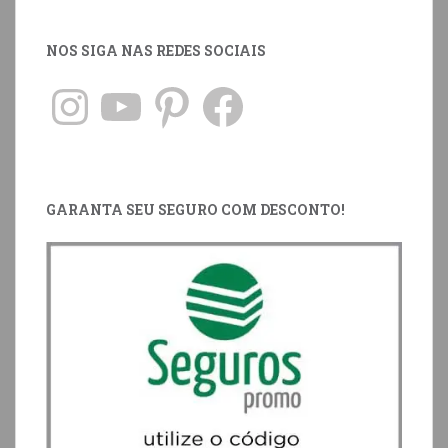
NOS SIGA NAS REDES SOCIAIS
GARANTA SEU SEGURO COM DESCONTO!