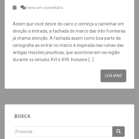
Deixe um comentário
Assim que você desce do carro e começa a caminhar em
direção a entrada, a fachada do marco das três fronteiras
já chama atenção. A fachada assim como boa parte da
cenografia ao entrar no marco é inspirada nas ruínas das
antigas missões jesuíticas, que aconteceram na região
durante os séculos XVI e XVII. Inclusive […]
LEIA MAIS
BUSCA