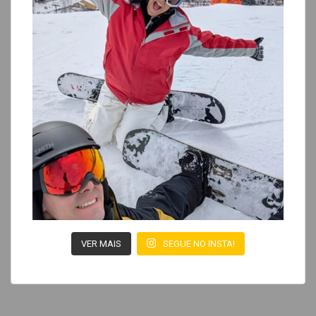
VER MAIS
SEGUE NO INSTA!