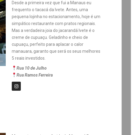
Desde a primeira vez que fui a Manaus eu
frequento o tacacá da Ivete. Antes, uma
pequena lojinha no estacionamento, hoje é um
simpático restaurante com pratos regionais.
Mas a verdadeira joia do jacarandá Ivete é o
creme de cupuaçu. Geladinho e cheio de
cupuaçu, perfeito para aplacar o calor
manauara, garanto que será os seus melhores
5 reais investidos.
Rua 10 de Julho
Rua Ramos Ferreira