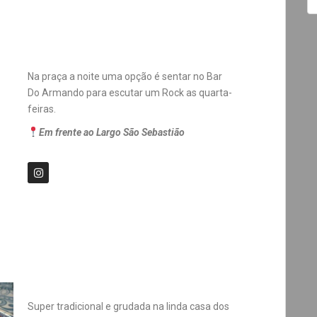
Na praça a noite uma opção é sentar no Bar
Do Armando para escutar um Rock as quarta-
feiras.
Em frente ao Largo São Sebastião
Super tradicional e grudada na linda casa dos