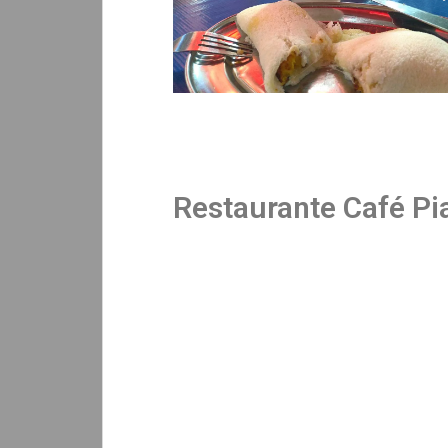
Restaurante Café Pi