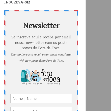
INSCREVA-SE!