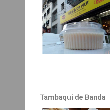
Tambaqui de Banda