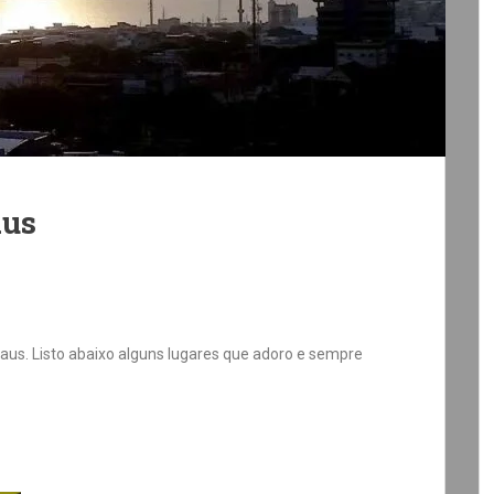
aus
aus. Listo abaixo alguns lugares que adoro e sempre