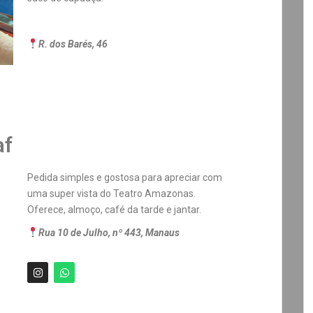
R. dos Barés, 46
af
Pedida simples e gostosa para apreciar com
uma super vista do Teatro Amazonas.
Oferece, almoço, café da tarde e jantar.
Rua 10 de Julho, nº 443, Manaus