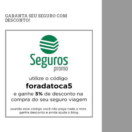
GARANTA SEU SEGURO COM
DESCONTO!