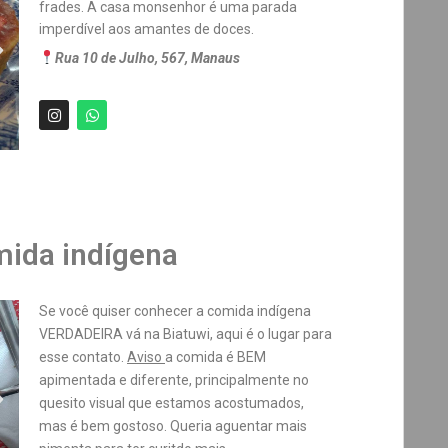
frades. A casa monsenhor é uma parada
imperdível aos amantes de doces.
Rua 10 de Julho, 567, Manaus
mida indígena
Se você quiser conhecer a comida indígena
VERDADEIRA vá na Biatuwi, aqui é o lugar para
esse contato.
Aviso
a comida é BEM
apimentada e diferente, principalmente no
quesito visual que estamos acostumados,
mas é bem gostoso. Queria aguentar mais