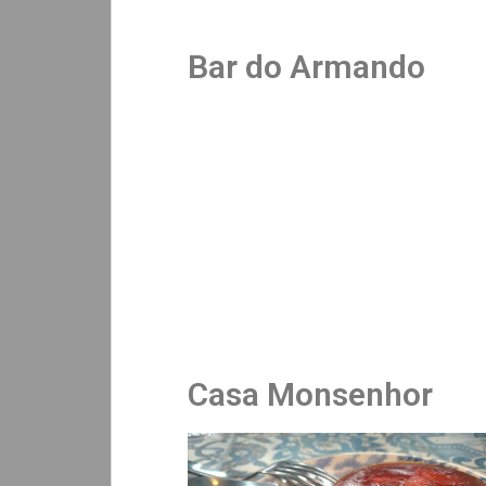
Bar do Armando
Casa Monsenhor