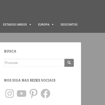
ESTADOS UNIDOS
EUROPA
DESCONTOS
BUSCA
NOS SIGA NAS REDES SOCIAIS