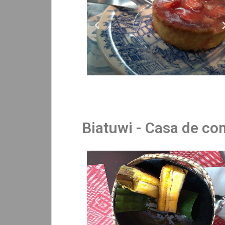
Biatuwi - Casa de co