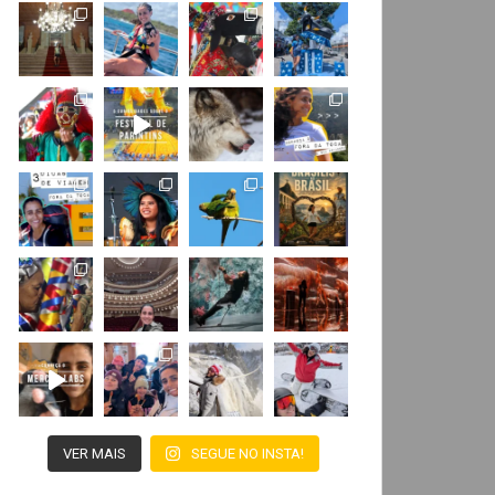
VER MAIS
SEGUE NO INSTA!