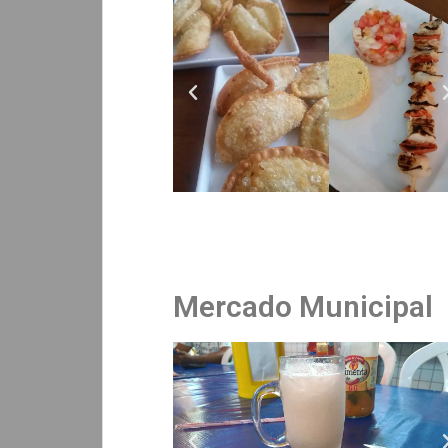
Mercado Municipal