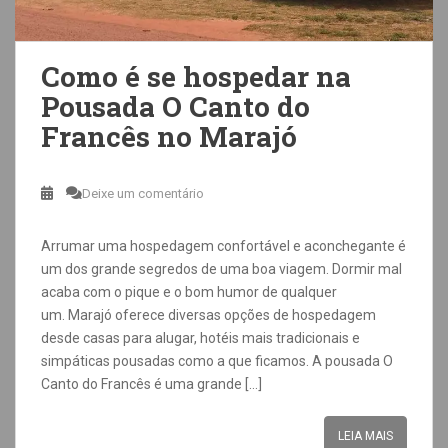
Como é se hospedar na
Pousada O Canto do
Francês no Marajó
Deixe um comentário
Arrumar uma hospedagem confortável e aconchegante é
um dos grande segredos de uma boa viagem. Dormir mal
acaba com o pique e o bom humor de qualquer
um. Marajó oferece diversas opções de hospedagem
desde casas para alugar, hotéis mais tradicionais e
simpáticas pousadas como a que ficamos. A pousada O
Canto do Francês é uma grande […]
LEIA MAIS