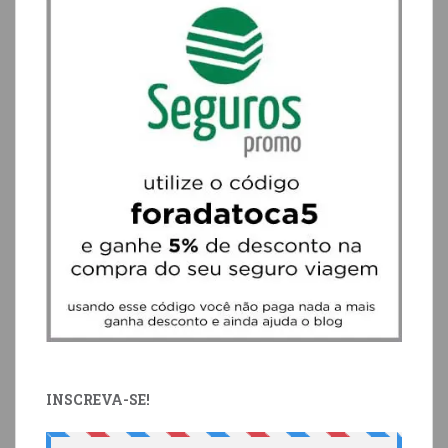
INSCREVA-SE!