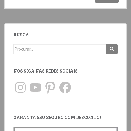
BUSCA
NOS SIGA NAS REDES SOCIAIS
GARANTA SEU SEGURO COM DESCONTO!