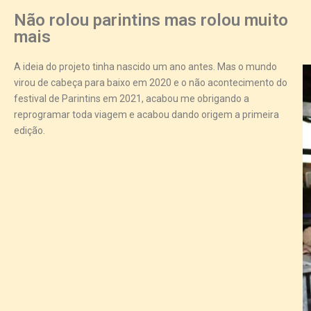
Não rolou parintins mas rolou muito
mais
A ideia do projeto tinha nascido um ano antes. Mas o mundo
virou de cabeça para baixo em 2020 e o não acontecimento do
festival de Parintins em 2021, acabou me obrigando a
reprogramar toda viagem e acabou dando origem a primeira
edição.