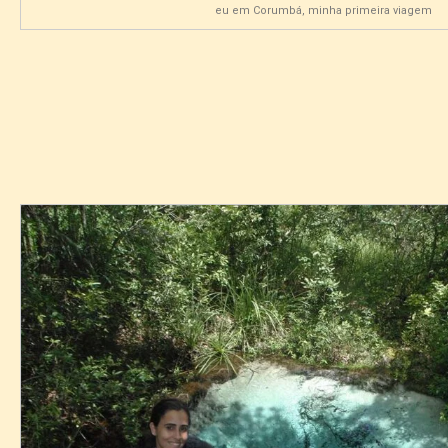
eu em Corumbá, minha primeira viagem