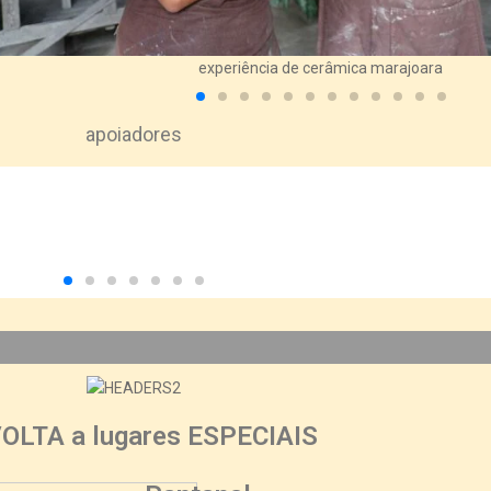
experiência de cerâmica marajoara
apoiadores
VOLTA a lugares ESPECIAIS