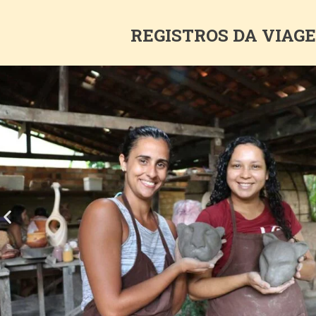
REGISTROS DA VIAG