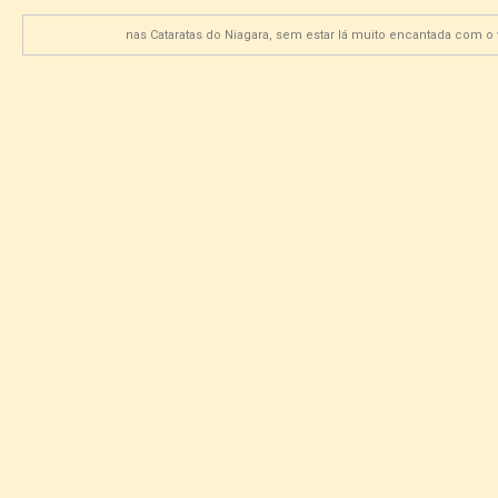
nas Cataratas do Niagara, sem estar lá muito encantada com o 