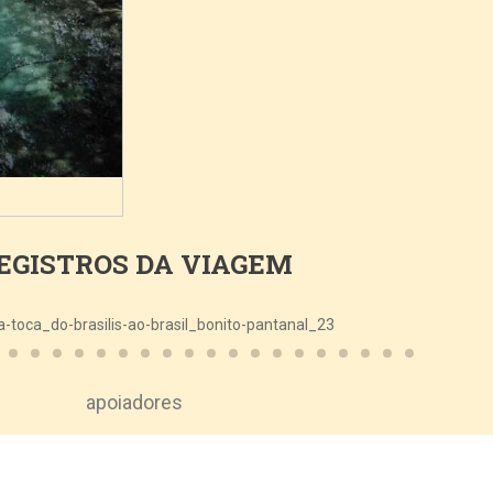
EGISTROS DA VIAGEM
apoiadores