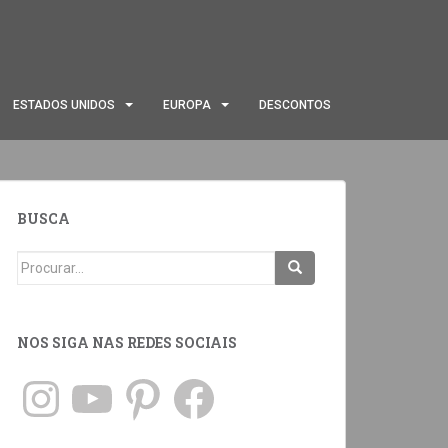
ESTADOS UNIDOS
EUROPA
DESCONTOS
BUSCA
NOS SIGA NAS REDES SOCIAIS