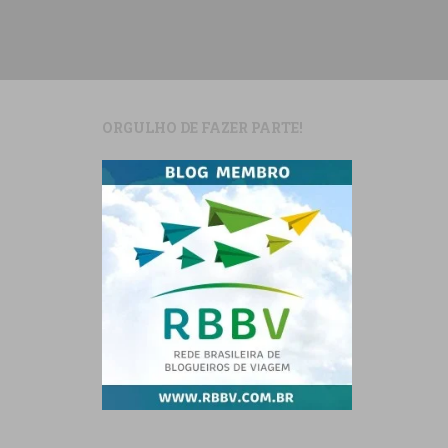
ORGULHO DE FAZER PARTE!