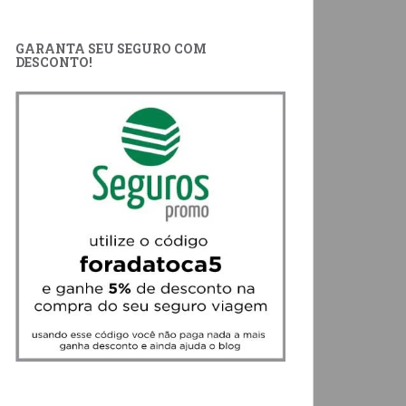
GARANTA SEU SEGURO COM
DESCONTO!