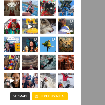
VER MAIS
SEGUE NO INSTA!