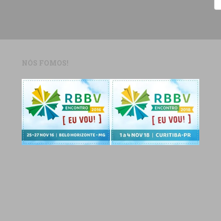
NÓS FOMOS!