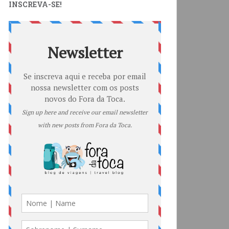
INSCREVA-SE!