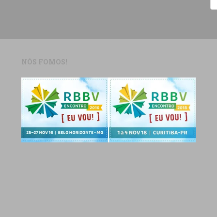
NÓS FOMOS!