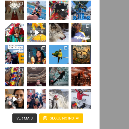
VER MAIS
SEGUE NO INSTA!