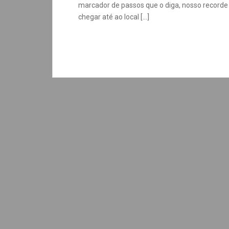
marcador de passos que o diga, nosso record
chegar até ao local […]