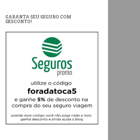
GARANTA SEU SEGURO COM
DESCONTO!