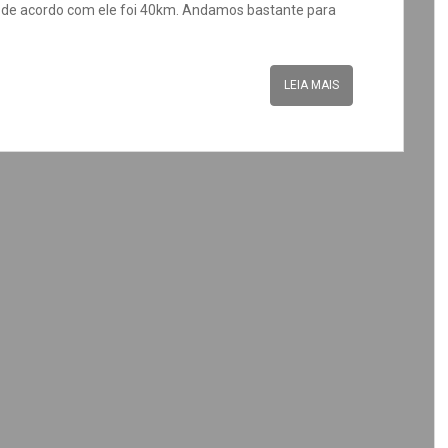
e de acordo com ele foi 40km. Andamos bastante para
LEIA MAIS