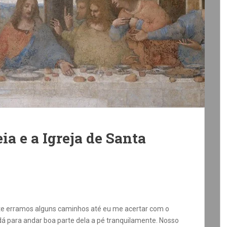
ia e a Igreja de Santa
e erramos alguns caminhos até eu me acertar com o
 dá para andar boa parte dela a pé tranquilamente. Nosso