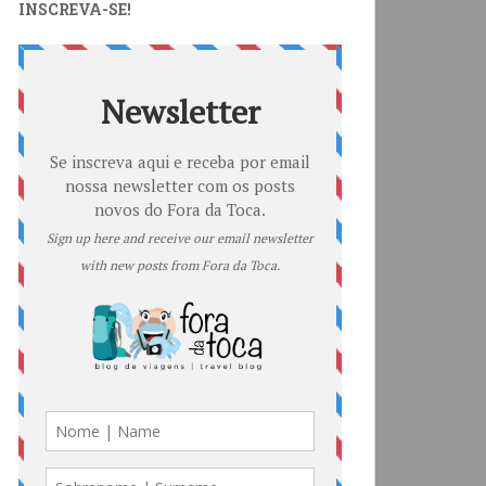
INSCREVA-SE!