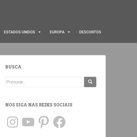
ESTADOS UNIDOS
EUROPA
DESCONTOS
BUSCA
NOS SIGA NAS REDES SOCIAIS