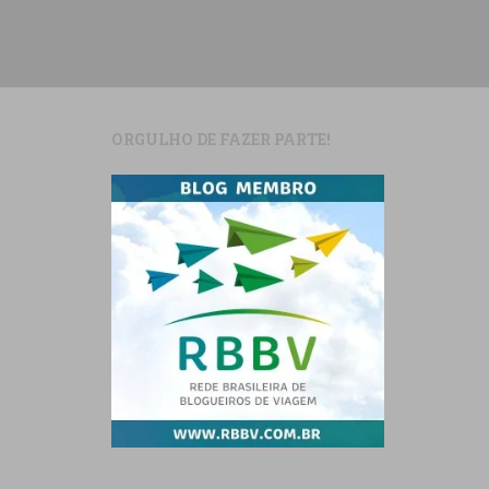
ORGULHO DE FAZER PARTE!