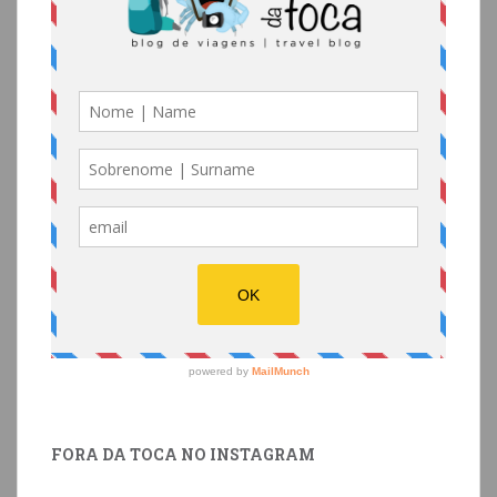
FORA DA TOCA NO INSTAGRAM