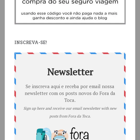
INSCREVA-SE!