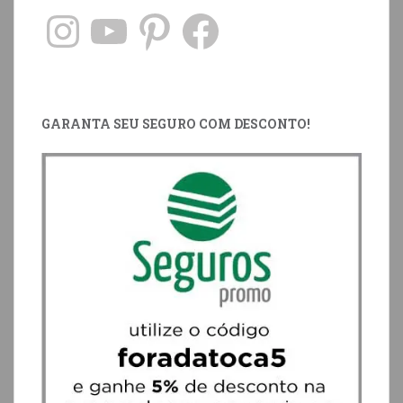
GARANTA SEU SEGURO COM DESCONTO!