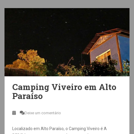
Camping Viveiro em Alto
Paraíso
Deixe um comentário
Localizado em Alto Paraíso, o Camping Viveiro é A