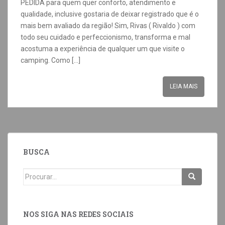
PEDIDA para quem quer conforto, atendimento e
qualidade, inclusive gostaria de deixar registrado que é o
mais bem avaliado da região! Sim, Rivas ( Rivaldo ) com
todo seu cuidado e perfeccionismo, transforma e mal
acostuma a experiência de qualquer um que visite o
camping. Como […]
LEIA MAIS
BUSCA
NOS SIGA NAS REDES SOCIAIS