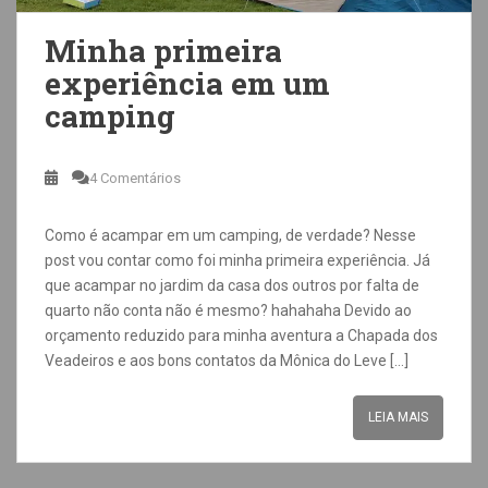
Minha primeira
experiência em um
camping
4 Comentários
Como é acampar em um camping, de verdade? Nesse
post vou contar como foi minha primeira experiência. Já
que acampar no jardim da casa dos outros por falta de
quarto não conta não é mesmo? hahahaha Devido ao
orçamento reduzido para minha aventura a Chapada dos
Veadeiros e aos bons contatos da Mônica do Leve […]
LEIA MAIS