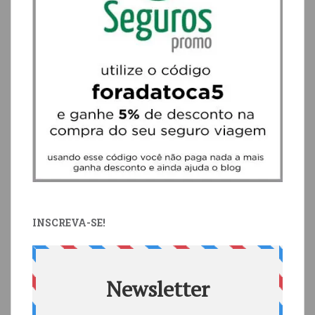
INSCREVA-SE!