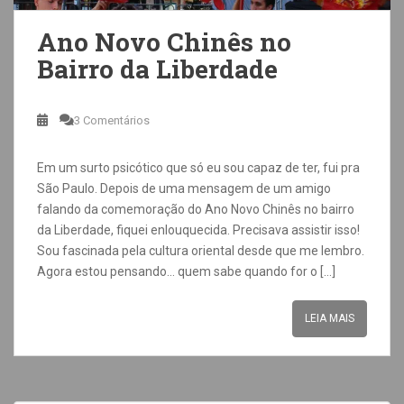
Ano Novo Chinês no
Bairro da Liberdade
3 Comentários
Em um surto psicótico que só eu sou capaz de ter, fui pra
São Paulo. Depois de uma mensagem de um amigo
falando da comemoração do Ano Novo Chinês no bairro
da Liberdade, fiquei enlouquecida. Precisava assistir isso!
Sou fascinada pela cultura oriental desde que me lembro.
Agora estou pensando… quem sabe quando for o […]
LEIA MAIS