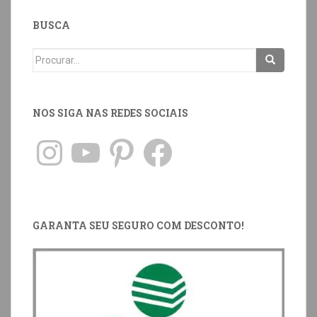
BUSCA
NOS SIGA NAS REDES SOCIAIS
GARANTA SEU SEGURO COM DESCONTO!