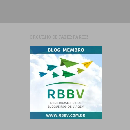
ORGULHO DE FAZER PARTE!