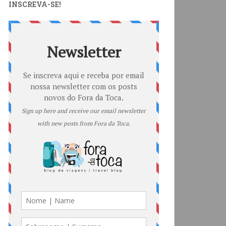
INSCREVA-SE!