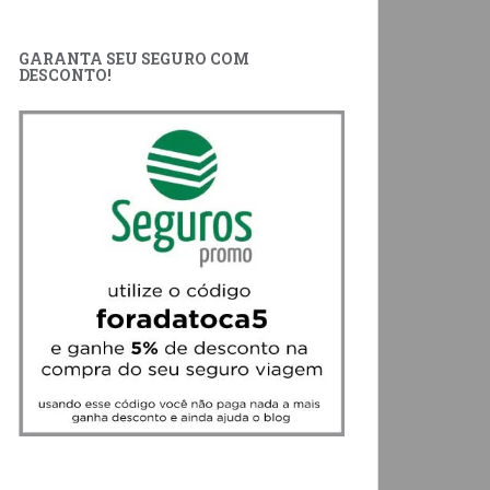
GARANTA SEU SEGURO COM
DESCONTO!