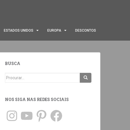
ESTADOS UNIDOS
EUROPA
DESCONTOS
BUSCA
NOS SIGA NAS REDES SOCIAIS