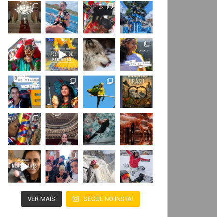
VER MAIS
SEGUE NO INSTA!