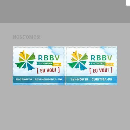
NÓS FOMOS!