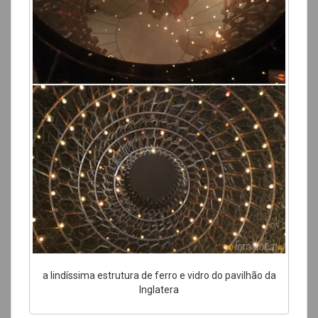
a lindíssima estrutura de ferro e vidro do pavilhão da
Inglatera