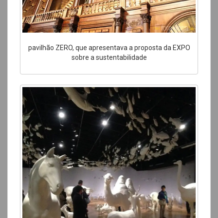
pavilhão ZERO, que apresentava a proposta da EXPO
sobre a sustentabilidade