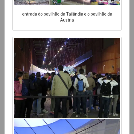
entrada do pavilhão da Tailândia e o pavilhão da
Áustria