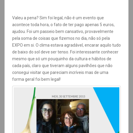
Valeu a pena? Sim foi legal, não é um evento que
acontece toda hora, o fato de ter pago apenas 5 euros,
ajudou. Foi um passeio bem cansativo, provavelmente
pela soma de coisas que fizemos no dia, não só pela
EXPO em si. O clima estava agradável, encarar aquilo tudo
de baixo do sol deve ser tenso. Foi interessante conhecer
mesmo que só um pouquinho da cultura e hábitos de
cada país, claro que tiveram alguns pavilhões que não
consegui visitar que pareciam incríveis mas de uma
forma geral foi bem legal!