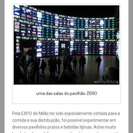
uma das salas do pavilhão ZERO
Pela EXPO de Milão ter sido especialmente voltada para a
comida e sua distribuição, foi possível experimentar em
diversos pavilhões pratos e bebidas típicas. Achei muito