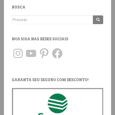
BUSCA
NOS SIGA NAS REDES SOCIAIS
GARANTA SEU SEGURO COM DESCONTO!