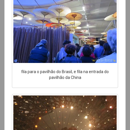
fila para o pavilhão do Brasil, e fila na entrada do
pavilhão da China