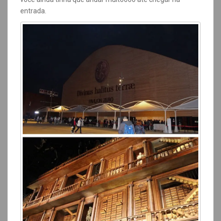
entrada.