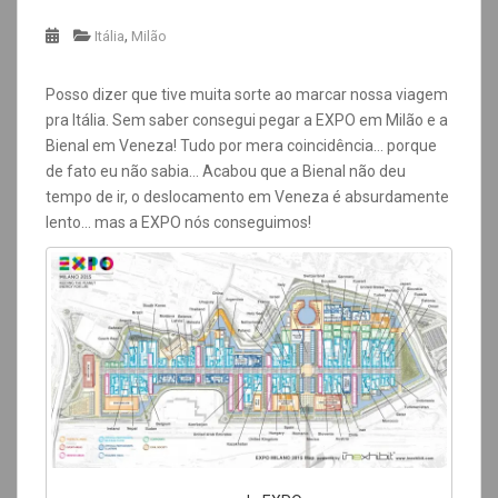
,
Itália
Milão
Posso dizer que tive muita sorte ao marcar nossa viagem
pra Itália. Sem saber consegui pegar a EXPO em Milão e a
Bienal em Veneza! Tudo por mera coincidência… porque
de fato eu não sabia… Acabou que a Bienal não deu
tempo de ir, o deslocamento em Veneza é absurdamente
lento… mas a EXPO nós conseguimos!