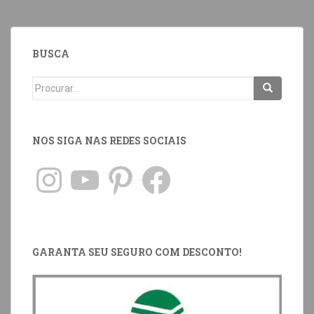
BUSCA
NOS SIGA NAS REDES SOCIAIS
GARANTA SEU SEGURO COM DESCONTO!