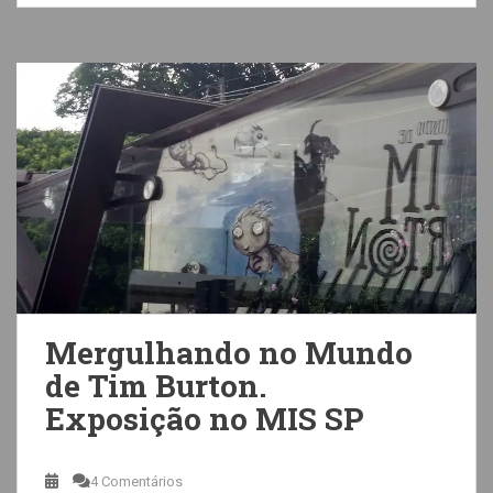
Mergulhando no Mundo
de Tim Burton.
Exposição no MIS SP
4 Comentários