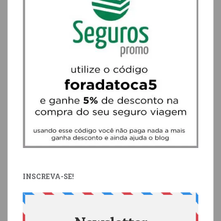
INSCREVA-SE!