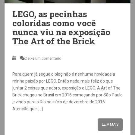
LEGO, as pecinhas
coloridas como você
nunca viu na exposição
The Art of the Brick
Deixe um comentário
Para quem já segue o blog não é nenhuma novidade a
minha paixão por LEGO. Então nada mais feliz do que
juntar 2 coisas que adoro, exposição e LEGO. A Art of The
Brick chegou no Brasil em 2016 começando por São Paulo
e vindo para o Rio no início de dezembro de 2016.
Atenção que […]
LEIA MAIS