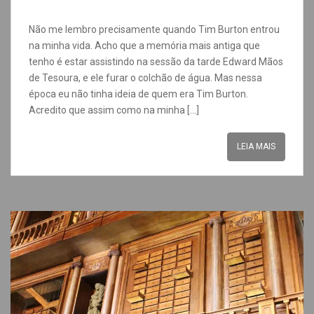
Não me lembro precisamente quando Tim Burton entrou
na minha vida. Acho que a memória mais antiga que
tenho é estar assistindo na sessão da tarde Edward Mãos
de Tesoura, e ele furar o colchão de água. Mas nessa
época eu não tinha ideia de quem era Tim Burton.
Acredito que assim como na minha […]
LEIA MAIS