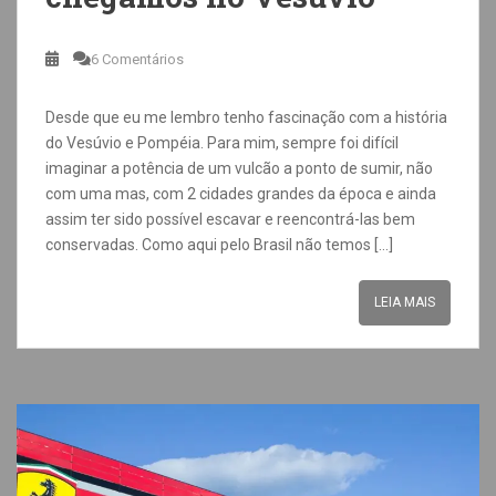
6 Comentários
Desde que eu me lembro tenho fascinação com a história
do Vesúvio e Pompéia. Para mim, sempre foi difícil
imaginar a potência de um vulcão a ponto de sumir, não
com uma mas, com 2 cidades grandes da época e ainda
assim ter sido possível escavar e reencontrá-las bem
conservadas. Como aqui pelo Brasil não temos […]
LEIA MAIS