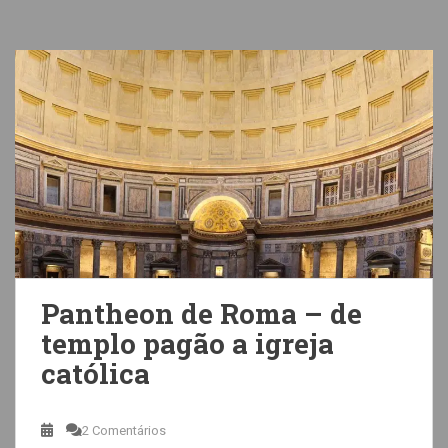
Pantheon de Roma – de
templo pagão a igreja
católica
2 Comentários