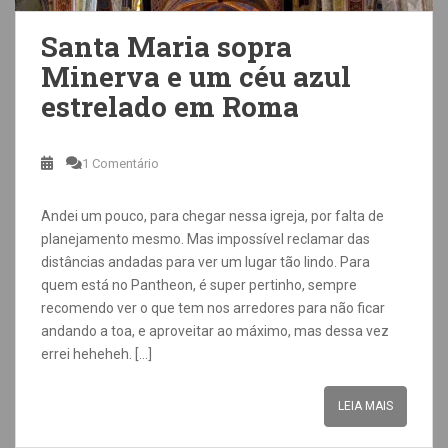
Santa Maria sopra
Minerva e um céu azul
estrelado em Roma
1 Comentário
Andei um pouco, para chegar nessa igreja, por falta de
planejamento mesmo. Mas impossível reclamar das
distâncias andadas para ver um lugar tão lindo. Para
quem está no Pantheon, é super pertinho, sempre
recomendo ver o que tem nos arredores para não ficar
andando a toa, e aproveitar ao máximo, mas dessa vez
errei heheheh. […]
LEIA MAIS