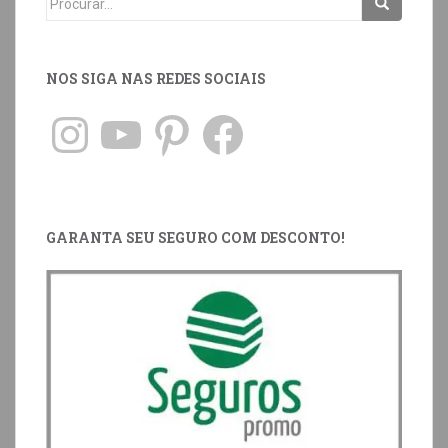
NOS SIGA NAS REDES SOCIAIS
GARANTA SEU SEGURO COM DESCONTO!