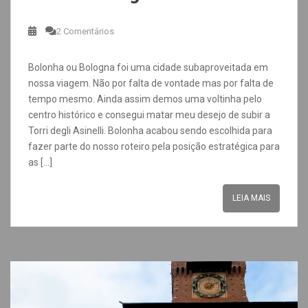
2 Comentários
Bolonha ou Bologna foi uma cidade subaproveitada em
nossa viagem. Não por falta de vontade mas por falta de
tempo mesmo. Ainda assim demos uma voltinha pelo
centro histórico e consegui matar meu desejo de subir a
Torri degli Asinelli. Bolonha acabou sendo escolhida para
fazer parte do nosso roteiro pela posição estratégica para
as […]
LEIA MAIS