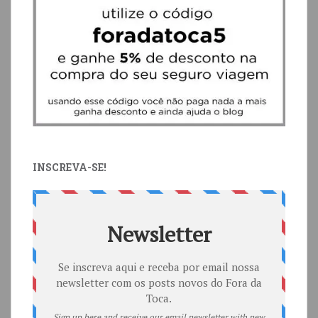
INSCREVA-SE!