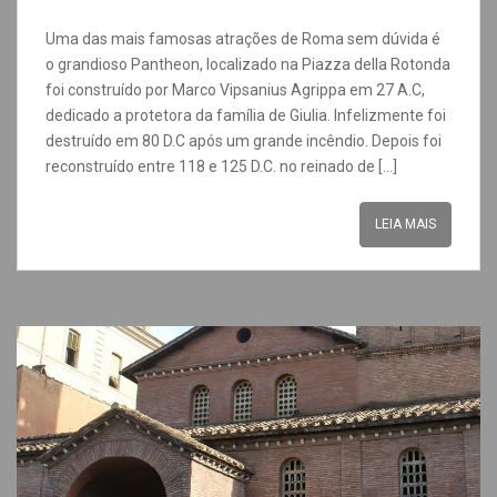
Uma das mais famosas atrações de Roma sem dúvida é
o grandioso Pantheon, localizado na Piazza della Rotonda
foi construído por Marco Vipsanius Agrippa em 27 A.C,
dedicado a protetora da família de Giulia. Infelizmente foi
destruído em 80 D.C após um grande incêndio. Depois foi
reconstruído entre 118 e 125 D.C. no reinado de […]
LEIA MAIS