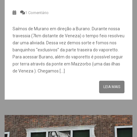
1 Comentário
Saímos de Murano em direção a Burano. Durante nossa
travessia (7km distante de Veneza) o tempo feio resolveu
dar uma aliviada. Dessa vez demos sorte e fomos nos
banquinhos “exclusivos” da parte traseira do vaporetto.
Para acessar Burano, além do vaporetto é possível seguir
por terra através da ponte em Mazzorbo (uma das ilhas
de Veneza ). Chegamos […]
LEIA MAIS