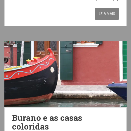
LEIA MAIS
Burano e as casas
coloridas