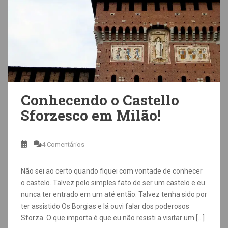
Conhecendo o Castello
Sforzesco em Milão!
4 Comentários
Não sei ao certo quando fiquei com vontade de conhecer
o castelo. Talvez pelo simples fato de ser um castelo e eu
nunca ter entrado em um até então. Talvez tenha sido por
ter assistido Os Borgias e lá ouvi falar dos poderosos
Sforza. O que importa é que eu não resisti a visitar um […]