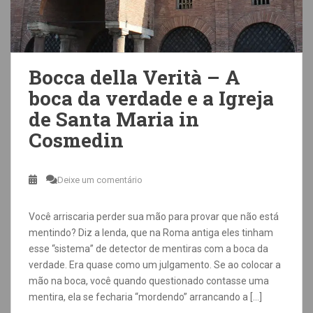
Bocca della Verità – A
boca da verdade e a Igreja
de Santa Maria in
Cosmedin
Deixe um comentário
Você arriscaria perder sua mão para provar que não está
mentindo? Diz a lenda, que na Roma antiga eles tinham
esse “sistema” de detector de mentiras com a boca da
verdade. Era quase como um julgamento. Se ao colocar a
mão na boca, você quando questionado contasse uma
mentira, ela se fecharia “mordendo” arrancando a […]