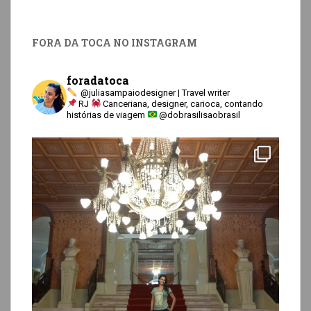
FORA DA TOCA NO INSTAGRAM
foradatoca
@juliasampaiodesigner | Travel writer
RJ
Canceriana, designer, carioca, contando
histórias de viagem
@dobrasilisaobrasil