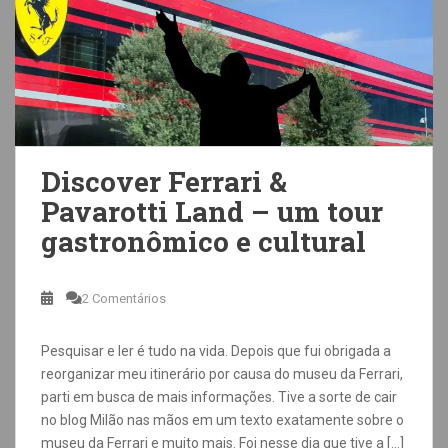
Discover Ferrari &
Pavarotti Land – um tour
gastronômico e cultural
2 Comentários
Pesquisar e ler é tudo na vida. Depois que fui obrigada a
reorganizar meu itinerário por causa do museu da Ferrari,
parti em busca de mais informações. Tive a sorte de cair
no blog Milão nas mãos em um texto exatamente sobre o
museu da Ferrari e muito mais. Foi nesse dia que tive a […]