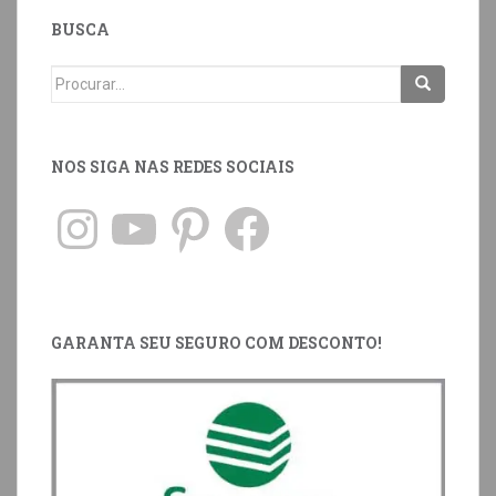
BUSCA
NOS SIGA NAS REDES SOCIAIS
GARANTA SEU SEGURO COM DESCONTO!