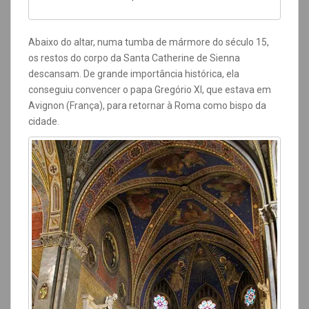
Abaixo do altar, numa tumba de mármore do século 15,
os restos do corpo da Santa Catherine de Sienna
descansam. De grande importância histórica,
ela
conseguiu convencer o papa Gregório XI, que estava em
Avignon (França), para retornar à Roma como bispo da
cidade.