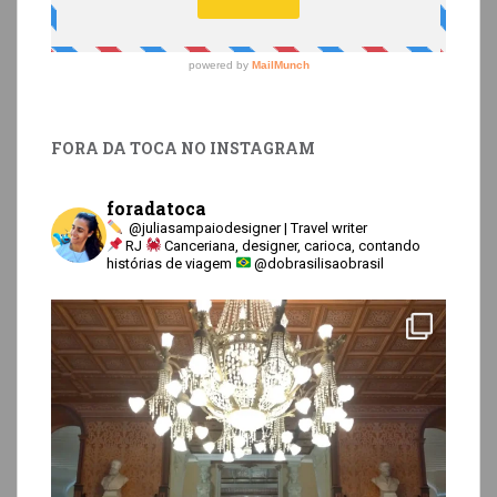
FORA DA TOCA NO INSTAGRAM
foradatoca
@juliasampaiodesigner | Travel writer
RJ
Canceriana, designer, carioca, contando
histórias de viagem
@dobrasilisaobrasil