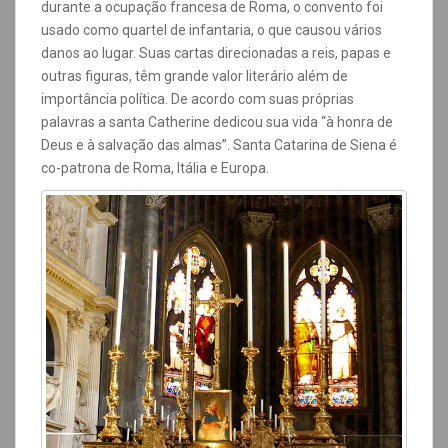
durante a ocupação francesa de Roma, o convento foi
usado como quartel de infantaria, o que causou vários
danos ao lugar.
Suas cartas direcionadas a reis, papas e
outras figuras, têm grande valor literário além de
importância política. De acordo com suas próprias
palavras a santa Catherine
dedicou sua vida “à honra de
Deus e à salvação das almas”. Santa Catarina de Siena é
co-patrona de Roma, Itália e Europa.