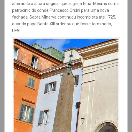
alterando a altura original que a igreja teria. Mesmo com o
patrocínio do conde
Francesco Orsini para uma nova
fachada
,
Sopra Minerva continuou incompleta até 1725,
quando papa Bento XIII ordenou que fosse terminada,
UFA!