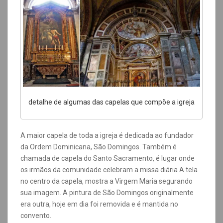
detalhe de algumas das capelas que compõe a igreja
A maior capela de toda a igreja é dedicada ao fundador
da Ordem Dominicana, São Domingos. Também é
chamada de capela do Santo Sacramento, é lugar onde
os irmãos da comunidade celebram a missa diária A tela
no centro da capela, mostra a Virgem Maria segurando
sua imagem. A pintura de São Domingos originalmente
era outra, hoje em dia foi removida e é mantida no
convento.