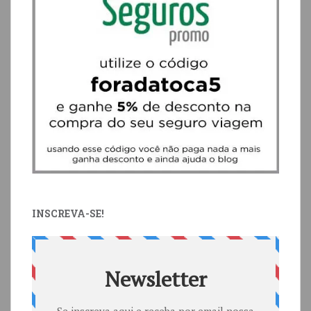
INSCREVA-SE!