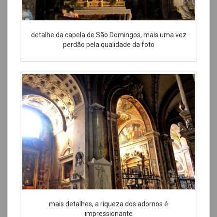
detalhe da capela de São Domingos, mais uma vez
perdão pela qualidade da foto
mais detalhes, a riqueza dos adornos é
impressionante