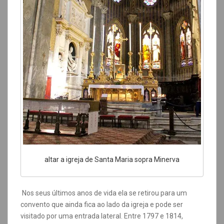
altar a igreja de Santa Maria sopra Minerva
Nos seus últimos anos de vida ela se retirou para um
convento que ainda fica ao lado da igreja e pode ser
visitado por uma entrada lateral.
Entre 1797 e 1814,