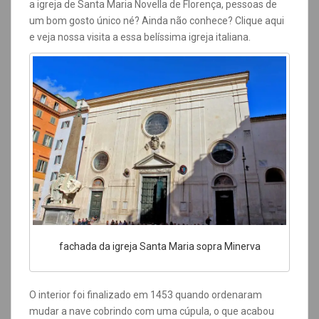
a igreja de Santa Maria Novella de Florença, pessoas de
um bom gosto único né? Ainda não conhece? Clique aqui
e veja nossa visita a essa belíssima igreja italiana.
fachada da igreja Santa Maria sopra Minerva
O interior foi finalizado em 1453 quando ordenaram
mudar a nave cobrindo com uma cúpula, o que acabou