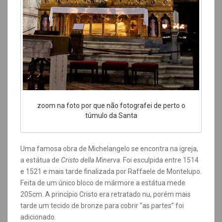
zoom na foto por que não fotografei de perto o
túmulo da Santa
Uma famosa obra de Michelangelo se encontra na igreja,
a estátua de
Cristo della Minerva
. Foi esculpida entre 1514
e 1521 e mais tarde finalizada por Raffaele de Montelupo.
Feita de um único bloco de mármore a estátua mede
205cm. A principio Cristo era retratado nu, porém mais
tarde um tecido de bronze para cobrir “as partes” foi
adicionado.