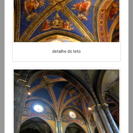
detalhe do teto