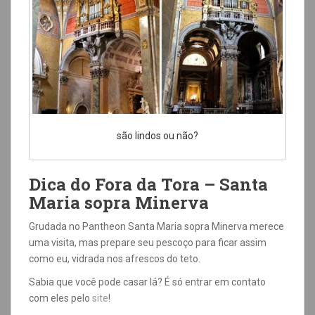
são lindos ou não?
Dica do Fora da Tora – Santa
Maria sopra Minerva
Grudada no Pantheon Santa Maria sopra Minerva merece
uma visita, mas prepare seu pescoço para ficar assim
como eu, vidrada nos afrescos do teto.
Sabia que você pode casar lá? É só entrar em contato
com eles pelo
site
!