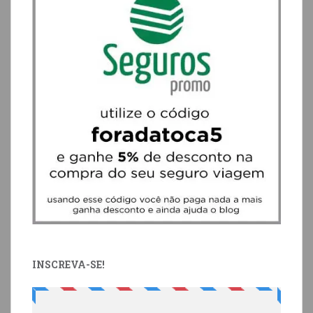
INSCREVA-SE!