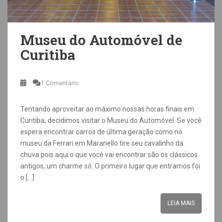
Museu do Automóvel de
Curitiba
1 Comentário
Tentando aproveitar ao máximo nossas horas finais em
Curitiba, decidimos visitar o Museu do Automóvel. Se você
espera encontrar carros de última geração como no
museu da Ferrari em Maranello tire seu cavalinho da
chuva pois aqui o que você vai encontrar são os clássicos
antigos, um charme só. O primeiro lugar que entramos foi
o […]
LEIA MAIS