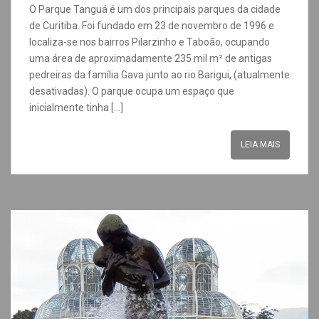
O Parque Tanguá é um dos principais parques da cidade
de Curitiba. Foi fundado em 23 de novembro de 1996 e
localiza-se nos bairros Pilarzinho e Taboão, ocupando
uma área de aproximadamente 235 mil m² de antigas
pedreiras da família Gava junto ao rio Barigui, (atualmente
desativadas). O parque ocupa um espaço que
inicialmente tinha […]
LEIA MAIS