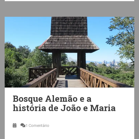
Bosque Alemão e a
história de João e Maria
1 Comentário