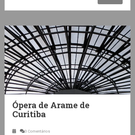
Ópera de Arame de
Curitiba
3 Comentários