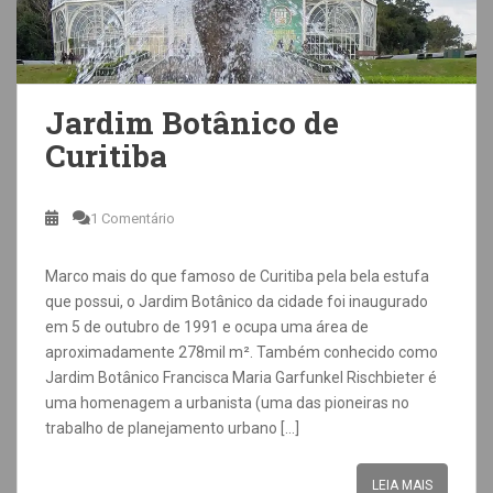
Jardim Botânico de
Curitiba
1 Comentário
Marco mais do que famoso de Curitiba pela bela estufa
que possui, o Jardim Botânico da cidade foi inaugurado
em 5 de outubro de 1991 e ocupa uma área de
aproximadamente 278mil m². Também conhecido como
Jardim Botânico Francisca Maria Garfunkel Rischbieter é
uma homenagem a urbanista (uma das pioneiras no
trabalho de planejamento urbano […]
LEIA MAIS