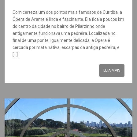
Com certeza um dos pontos mais famosos de Curitiba, a
Ópera de Arame é linda e fascinante. Ela fica a poucos km
do centro da cidade no bairro de Pilarzinho onde
antigamente funcionava uma pedreira. Localizada no
final de uma ponte, igualmente delicada, a Ópera é
cercada por mata nativa, escarpas da antiga pedreira, e
[…]
LEIA MAIS