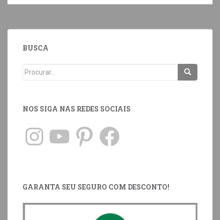
BUSCA
NOS SIGA NAS REDES SOCIAIS
GARANTA SEU SEGURO COM DESCONTO!