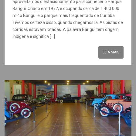
aproveitamos o estacionamento para conhecer o Parque
Barigui. Criado em 1972, e ocupando cerca de 1.400.000
m2 o Barigui é o parque mais frequentado de Curitiba.
Tivemos certeza disso, quando chegamos lá. As pistas de
corridas estavam lotadas. A palavra Barigui tem origem
indígena e significa […]
LEIA MAIS