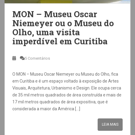
MON – Museu Oscar
Niemeyer ou o Museu do
Olho, uma visita
imperdível em Curitiba
5 Comentários
O MON – Museu Oscar Niemeyer ou Museu do Olho, fica
em Curitiba e é um espaço voltado à exposição de Artes
Visuais, Arquitetura, Urbanismo e Design. Ele ocupa cerca
de 35 mil metros quadrados de área construída e mais de
17 mil metros quadrados de área expositiva, que é
considerada a maior da América […]
LEIA MAIS