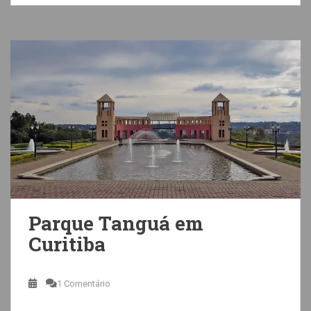
Parque Tanguá em
Curitiba
1 Comentário