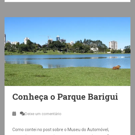
Conheça o Parque Barigui
Deixe um comentário
Como contei no post sobre o Museu do Automóvel,