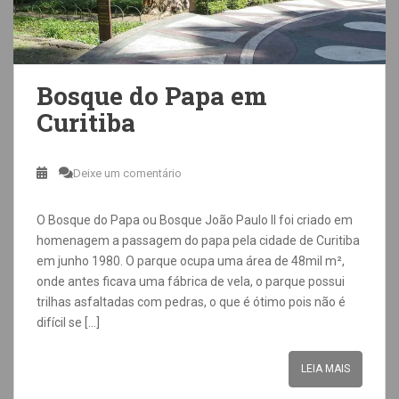
Bosque do Papa em
Curitiba
Deixe um comentário
O Bosque do Papa ou Bosque João Paulo II foi criado em
homenagem a passagem do papa pela cidade de Curitiba
em junho 1980. O parque ocupa uma área de 48mil m²,
onde antes ficava uma fábrica de vela, o parque possui
trilhas asfaltadas com pedras, o que é ótimo pois não é
difícil se […]
LEIA MAIS