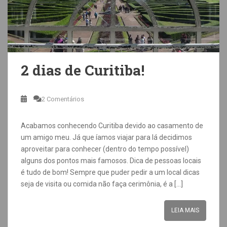
2 dias de Curitiba!
2 Comentários
Acabamos conhecendo Curitiba devido ao casamento de
um amigo meu. Já que íamos viajar para lá decidimos
aproveitar para conhecer (dentro do tempo possível)
alguns dos pontos mais famosos. Dica de pessoas locais
é tudo de bom! Sempre que puder pedir a um local dicas
seja de visita ou comida não faça cerimônia, é a […]
LEIA MAIS