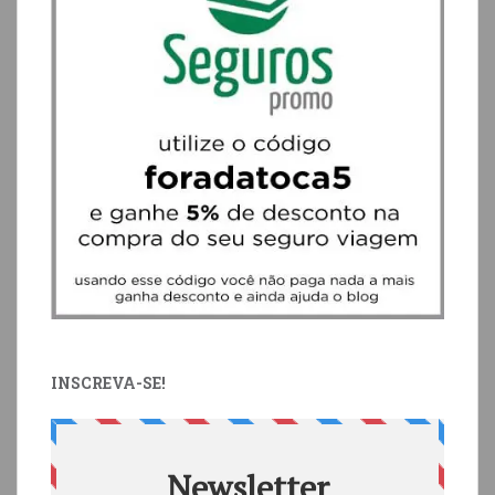
INSCREVA-SE!