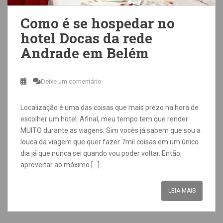
Como é se hospedar no
hotel Docas da rede
Andrade em Belém
Deixe um comentário
Localização é uma das coisas que mais prezo na hora de
escolher um hotel. Afinal, meu tempo tem que render
MUITO durante as viagens. Sim vocês já sabem que sou a
louca da viagem que quer fazer 7mil coisas em um único
dia já que nunca sei quando vou poder voltar. Então,
aproveitar ao máximo […]
LEIA MAIS