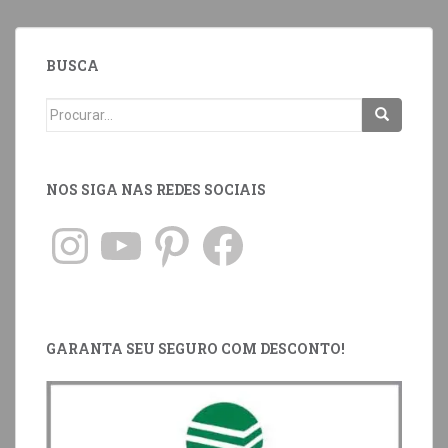
BUSCA
NOS SIGA NAS REDES SOCIAIS
GARANTA SEU SEGURO COM DESCONTO!