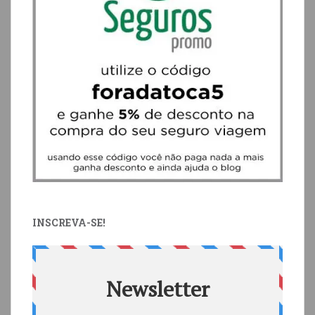
INSCREVA-SE!