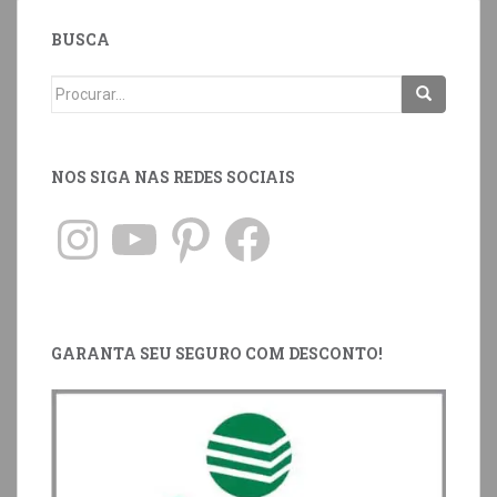
BUSCA
NOS SIGA NAS REDES SOCIAIS
GARANTA SEU SEGURO COM DESCONTO!