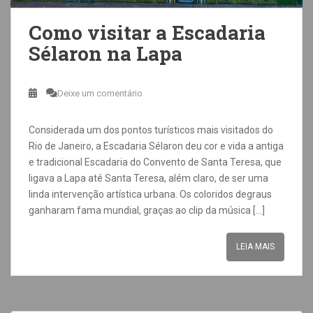
Como visitar a Escadaria
Sélaron na Lapa
Deixe um comentário
Considerada um dos pontos turísticos mais visitados do
Rio de Janeiro, a Escadaria Sélaron deu cor e vida a antiga
e tradicional Escadaria do Convento de Santa Teresa, que
ligava a Lapa até Santa Teresa, além claro, de ser uma
linda intervenção artística urbana. Os coloridos degraus
ganharam fama mundial, graças ao clip da música […]
LEIA MAIS