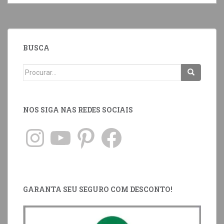
BUSCA
NOS SIGA NAS REDES SOCIAIS
GARANTA SEU SEGURO COM DESCONTO!