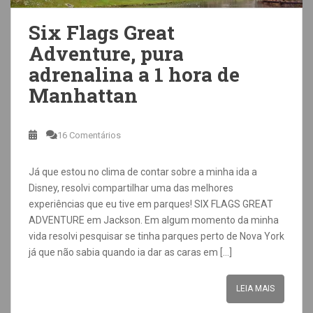
Six Flags Great
Adventure, pura
adrenalina a 1 hora de
Manhattan
16 Comentários
Já que estou no clima de contar sobre a minha ida a
Disney, resolvi compartilhar uma das melhores
experiências que eu tive em parques! SIX FLAGS GREAT
ADVENTURE em Jackson. Em algum momento da minha
vida resolvi pesquisar se tinha parques perto de Nova York
já que não sabia quando ia dar as caras em […]
LEIA MAIS