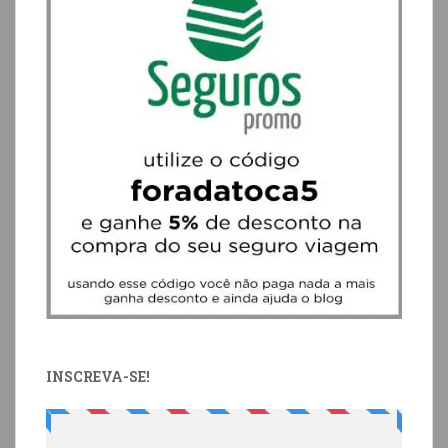
INSCREVA-SE!