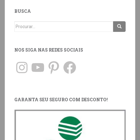
BUSCA
NOS SIGA NAS REDES SOCIAIS
GARANTA SEU SEGURO COM DESCONTO!