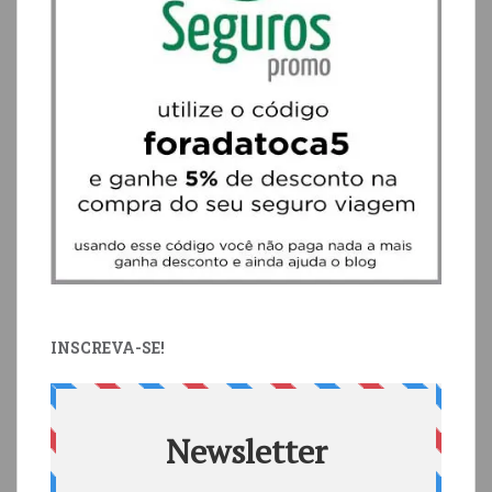
INSCREVA-SE!