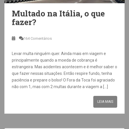
Multado na Itália, o que
fazer?
164 Comentários
Levar multa ninguém quer. Ainda mais em viagem e
principalmente quando a moeda de cobrança é
estrangeira. Mas acidentes acontecem e é melhor saber o
que fazer nessas situações. Então respire fundo, tenha
paciência e prepare o bolso! O Fora da Toca foi agraciado
não com 1, mas com 2 multas durante a viagem a […]
LEIA MAIS