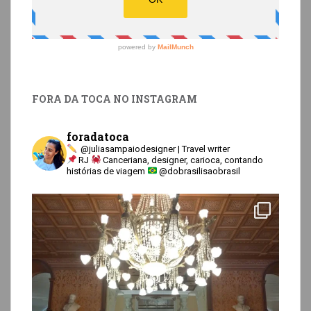
FORA DA TOCA NO INSTAGRAM
foradatoca
@juliasampaiodesigner | Travel writer
RJ
Canceriana, designer, carioca, contando
histórias de viagem
@dobrasilisaobrasil