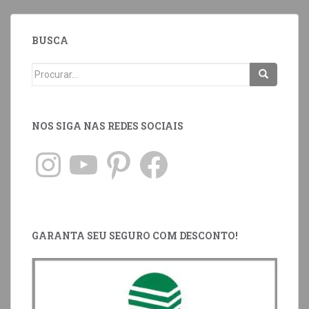
BUSCA
NOS SIGA NAS REDES SOCIAIS
GARANTA SEU SEGURO COM DESCONTO!