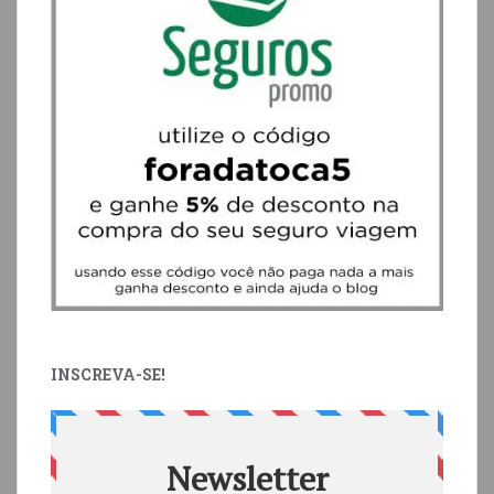
INSCREVA-SE!