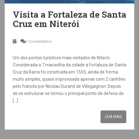
Visita a Fortaleza de Santa
Cruz em Niterói
2 Comentários
Um dos pontos turísticos mais visitados de Niterói.
Considerada a 7 maravilha da cidade a Fortaleza de Santa
Cruz da Barra foi construída em 1555, ainda de forma
muito simples, quase improvisada apenas com 2 canhões
pelo francês por Nicolau Durand de Villegaignon. Depois
de se estruturar se tornou o principal ponto de defesa da
[…]
LEIA MAIS