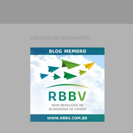
ORGULHO DE FAZER PARTE!