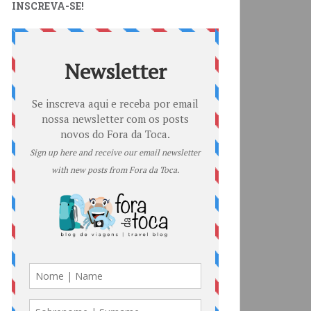
INSCREVA-SE!