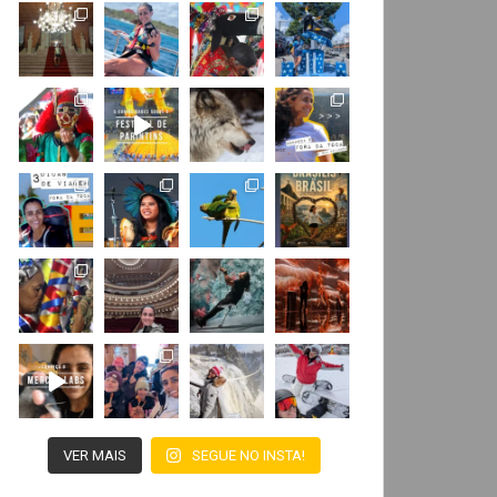
VER MAIS
SEGUE NO INSTA!