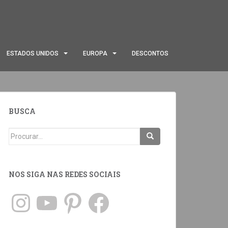
ESTADOS UNIDOS
EUROPA
DESCONTOS
BUSCA
NOS SIGA NAS REDES SOCIAIS