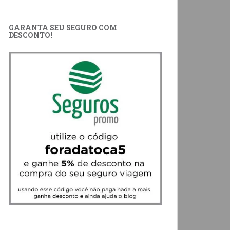
GARANTA SEU SEGURO COM
DESCONTO!