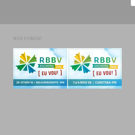
NÓS FOMOS!