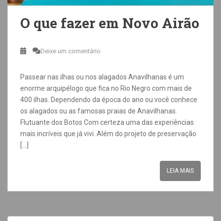
O que fazer em Novo Airão
Deixe um comentário
Passear nas ilhas ou nos alagados Anavilhanas é um
enorme arquipélogo que fica no Rio Negro com mais de
400 ilhas. Dependendo da época do ano ou você conhece
os alagados ou as famosas praias de Anavilhanas.
Flutuante dos Botos Com certeza uma das experiências
mais incríveis que já vivi. Além do projeto de preservação
[…]
LEIA MAIS