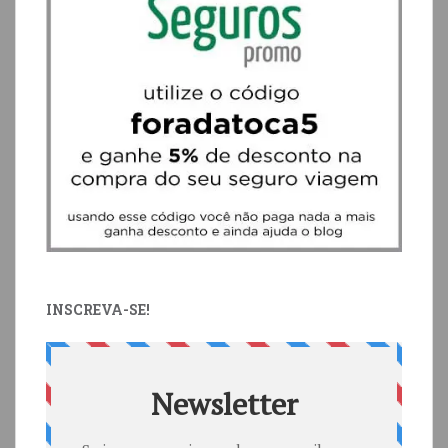
INSCREVA-SE!