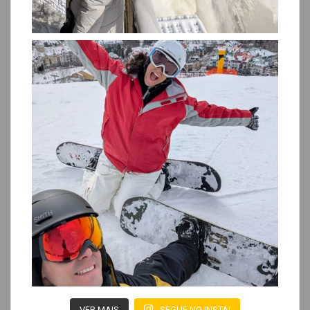
VER MAIS
SEGUE NO INSTA!