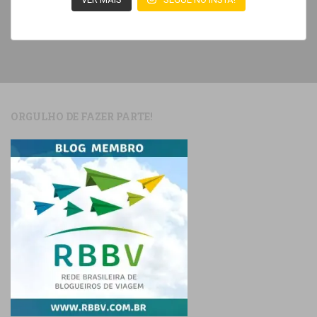
ORGULHO DE FAZER PARTE!