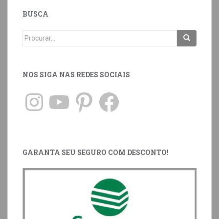
BUSCA
NOS SIGA NAS REDES SOCIAIS
GARANTA SEU SEGURO COM DESCONTO!