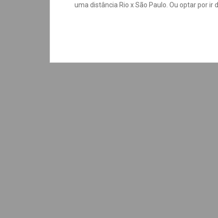
uma distância Rio x São Paulo. Ou optar por ir d