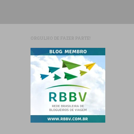
ORGULHO DE FAZER PARTE!