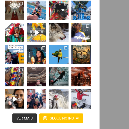
VER MAIS
SEGUE NO INSTA!