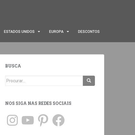
ESTADOS UNIDOS
EUROPA
DESCONTOS
BUSCA
NOS SIGA NAS REDES SOCIAIS