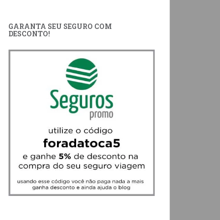
GARANTA SEU SEGURO COM
DESCONTO!