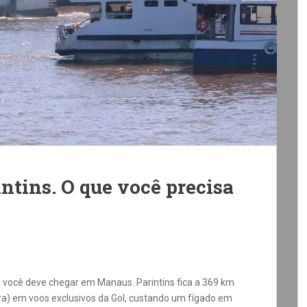
ntins. O que você precisa
 você deve chegar em Manaus. Parintins fica a 369 km
ura) em voos exclusivos da Gol, custando um fígado em