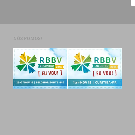
NÓS FOMOS!