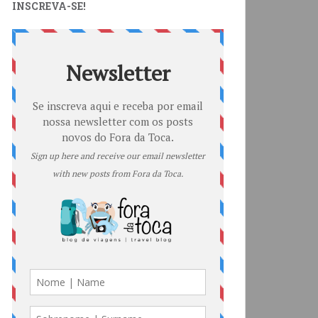
INSCREVA-SE!