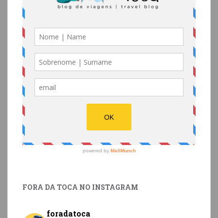
FORA DA TOCA NO INSTAGRAM
foradatoca