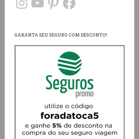
GARANTA SEU SEGURO COM DESCONTO!