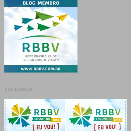
NÓS FOMOS!