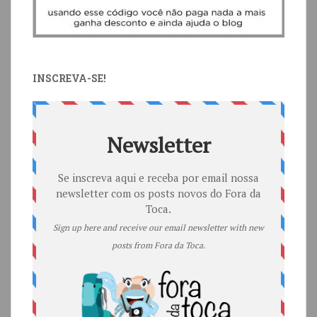
INSCREVA-SE!