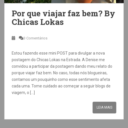
Por que viajar faz bem? By
Chicas Lokas
3 Comentários
Estou fazendo esse mini POST para divulgar a nova
postagem do Chicas Lokas na Estrada. A Denise me
convidou a participar da postagem dando meu relato do
porque viajar faz bem. No caso, todas nós blogueiras,
contamos um pouquinho como esse sentimento afeta
cada uma. Tome cuidado ao começar a seguir blogs de
viagem, o […]
LEIA MAIS