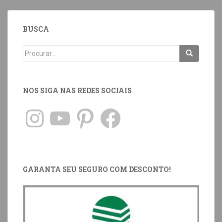
BUSCA
NOS SIGA NAS REDES SOCIAIS
GARANTA SEU SEGURO COM DESCONTO!