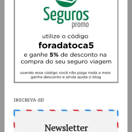
INSCREVA-SE!