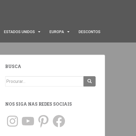
ESTADOS UNIDOS
EUROPA
DESCONTOS
BUSCA
NOS SIGA NAS REDES SOCIAIS