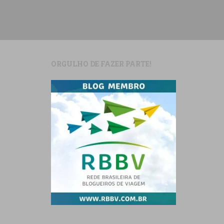
ORGULHO DE FAZER PARTE!