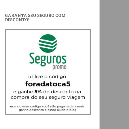
GARANTA SEU SEGURO COM
DESCONTO!