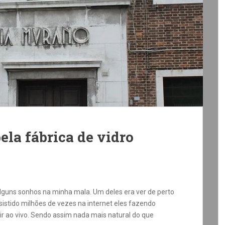
ela fábrica de vidro
 alguns sonhos na minha mala. Um deles era ver de perto
sistido milhões de vezes na internet eles fazendo
ir ao vivo. Sendo assim nada mais natural do que