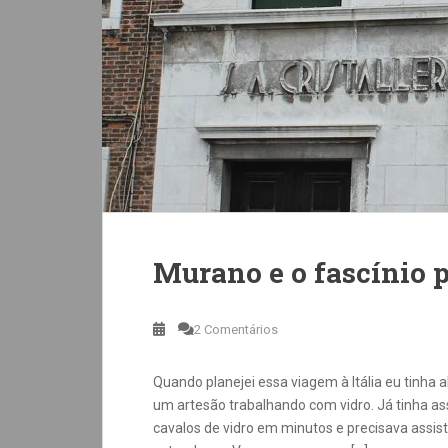
Murano e o fascínio p
2 Comentários
Quando planejei essa viagem à Itália eu tinha
um artesão trabalhando com vidro. Já tinha as
cavalos de vidro em minutos e precisava assist