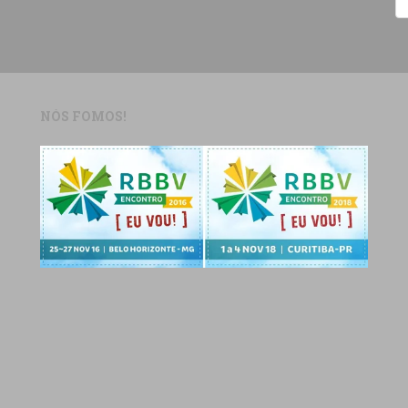
NÓS FOMOS!