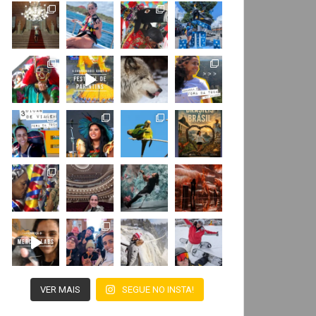
VER MAIS
SEGUE NO INSTA!