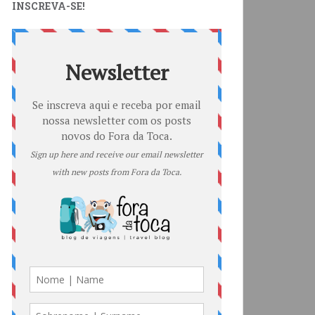
INSCREVA-SE!