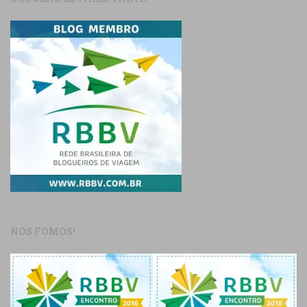
NÓS FOMOS!