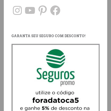
GARANTA SEU SEGURO COM DESCONTO!