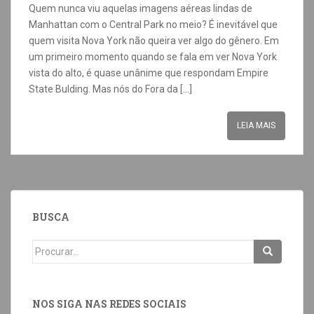
Quem nunca viu aquelas imagens aéreas lindas de
Manhattan com o Central Park no meio? É inevitável que
quem visita Nova York não queira ver algo do gênero. Em
um primeiro momento quando se fala em ver Nova York
vista do alto, é quase unânime que respondam Empire
State Bulding. Mas nós do Fora da […]
LEIA MAIS
BUSCA
NOS SIGA NAS REDES SOCIAIS