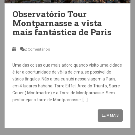
Observatório Tour
Montparnasse a vista
mais fantástica de Paris
2 Comentários
Uma das coisas que mais adoro quando visito uma cidade
é ter a oportunidade de vê-la de cima, se possível de
vários ângulos. Não a toa eu subi nessa viagem a Paris,
em 4 lugares hahaha. Torre Eiffel, Arco do Triunfo, Sacre
Couer ( Montmartre) e a Torre de Montparnasse. Sem
pestanejar a torre de Montparnasse, […]
LEIA MAIS