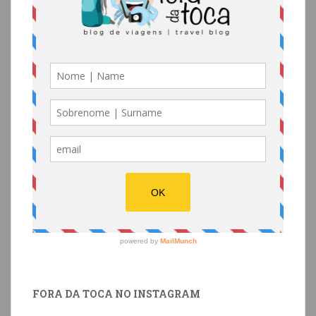
FORA DA TOCA NO INSTAGRAM