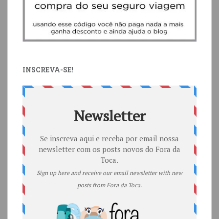
INSCREVA-SE!