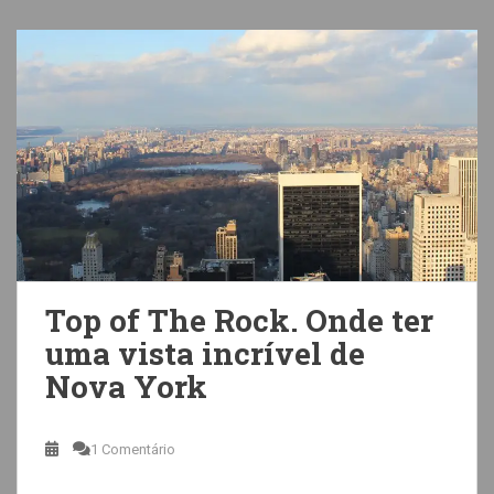
Top of The Rock. Onde ter
uma vista incrível de
Nova York
1 Comentário