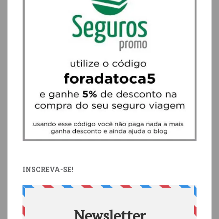
INSCREVA-SE!