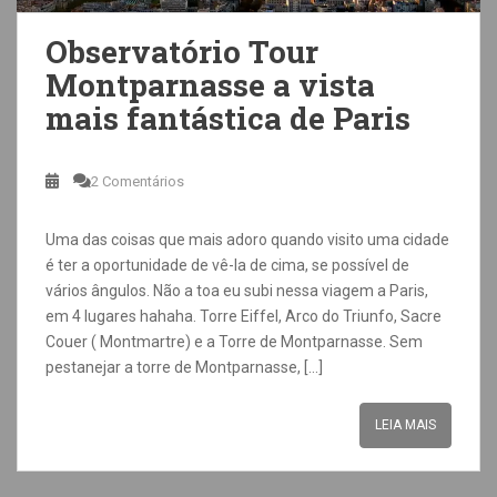
Observatório Tour
Montparnasse a vista
mais fantástica de Paris
2 Comentários
Uma das coisas que mais adoro quando visito uma cidade
é ter a oportunidade de vê-la de cima, se possível de
vários ângulos. Não a toa eu subi nessa viagem a Paris,
em 4 lugares hahaha. Torre Eiffel, Arco do Triunfo, Sacre
Couer ( Montmartre) e a Torre de Montparnasse. Sem
pestanejar a torre de Montparnasse, […]
LEIA MAIS