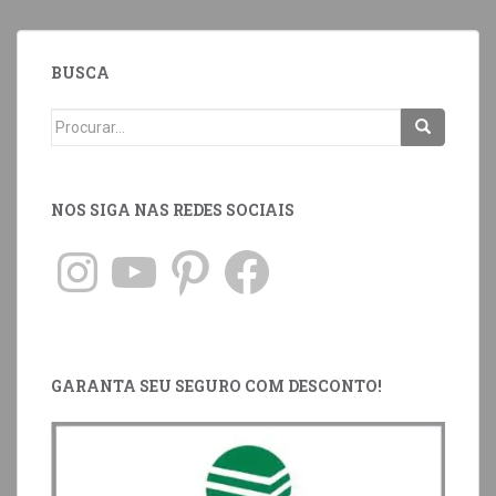
BUSCA
NOS SIGA NAS REDES SOCIAIS
GARANTA SEU SEGURO COM DESCONTO!