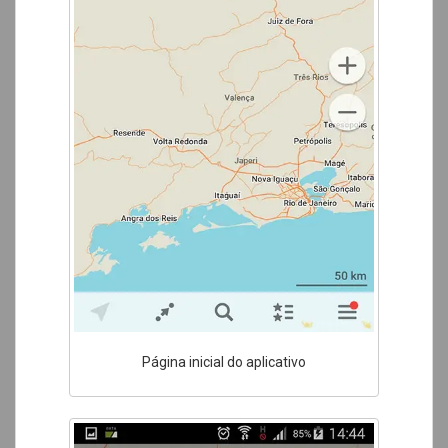
Página inicial do aplicativo