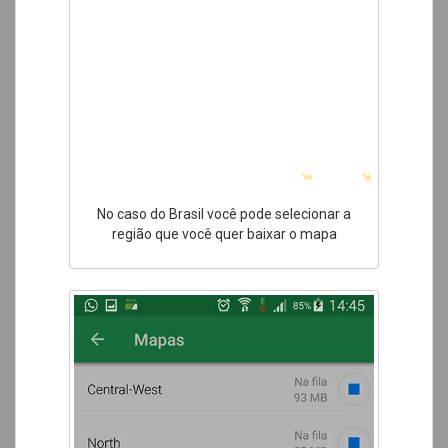
No caso do Brasil você pode selecionar a
região que você quer baixar o mapa