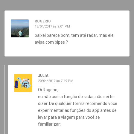
ROGERIO
18/04/2017 às 9:01 PM
baixei parece bom, tem até radar, mas ele
avisa com bipes ?
JULIA
20/04/2017 às 7:49 PM
Oi Rogerio,
eu não usei a função do radar, não sei te
dizer. De qualquer forma recomendo você
experimentar as funções do app antes de
levar para a viagem para você se
familiarizar;