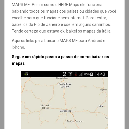
MAPS.ME. Assim como o HERE Maps ele funciona
baixando todos os mapas dos países ou cidades que você
escolhe para que funcione sem internet. Para testar,
baixei os do Rio de Janeiro e usei em alguns caminhos.
Tendo certeza que estava ok, baixei os mapas da Itália.
Aqui os links para baixar o MAPS.ME para
Android
e
Iphone
.
Segue um rápido passo a passo de como baixar os
mapas