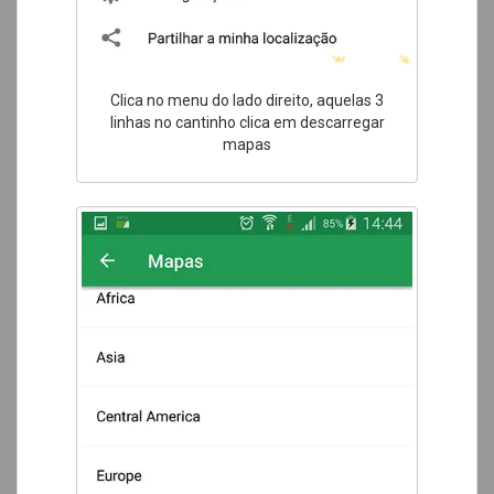
Clica no menu do lado direito, aquelas 3
linhas no cantinho clica em descarregar
mapas