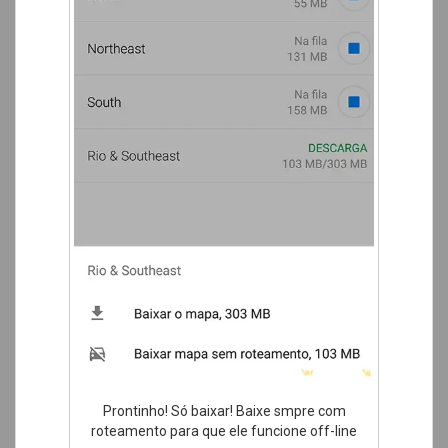
Prontinho! Só baixar! Baixe smpre com
roteamento para que ele funcione off-line