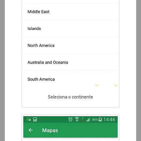
Seleciona o continente