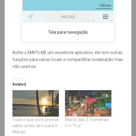
Tela para navegação
Achei o MAPS.ME um excelente aplicativo, ele tem outras
funções para salvar locais e compartilhar localização mas
não usamos.
Related
Tudo o que você precisa
Marco das 3 fronteiras
saber antes de ir para o
Em "Foz"
Marajó