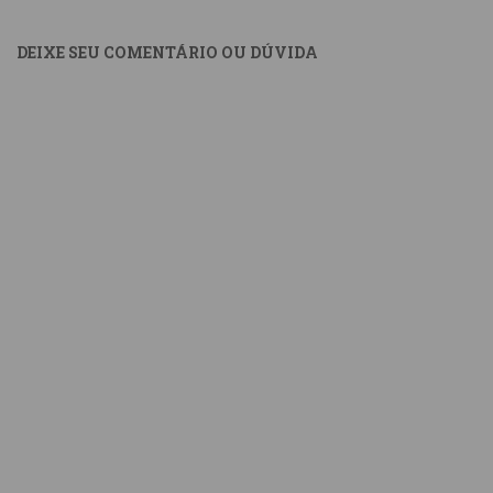
DEIXE SEU COMENTÁRIO OU DÚVIDA