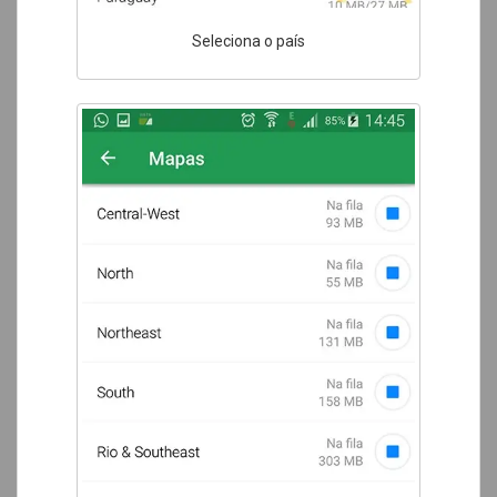
Seleciona o país