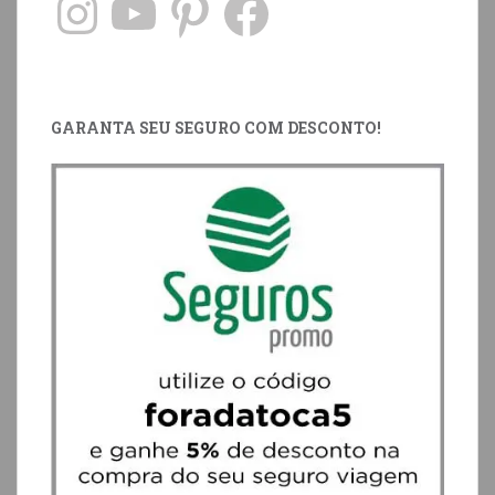
GARANTA SEU SEGURO COM DESCONTO!