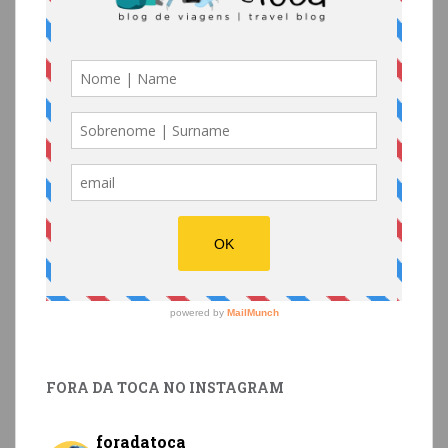
FORA DA TOCA NO INSTAGRAM
foradatoca