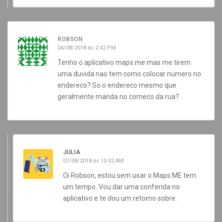
ROBSON
04/08/2018 às 2:42 PM
Tenho o aplicativo maps.me mas me tirem
uma duvida nao tem como colocar numero no
endereco? So o endereco mesmo que
geralmente manda no comeco da rua?
JULIA
07/08/2018 às 10:52 AM
Oi Robson, estou sem usar o Maps.ME tem
um tempo. Vou dar uma conferida no
aplicativo e te dou um retorno sobre.