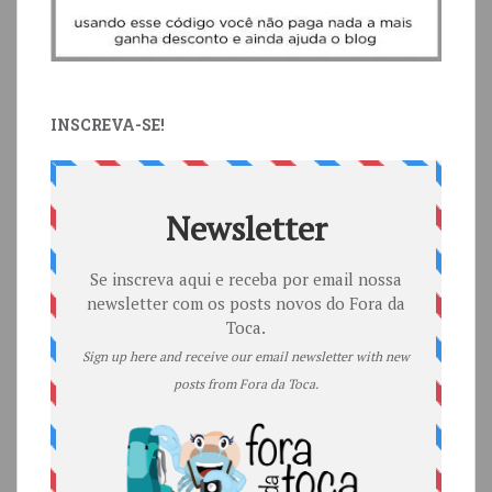
INSCREVA-SE!