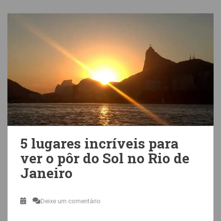
5 lugares incríveis para
ver o pôr do Sol no Rio de
Janeiro
Deixe um comentário