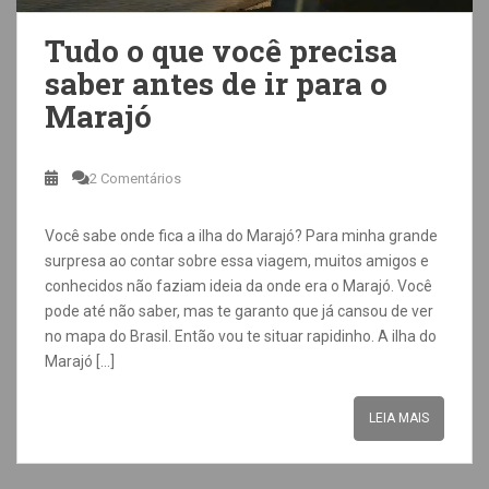
Tudo o que você precisa
saber antes de ir para o
Marajó
2 Comentários
Você sabe onde fica a ilha do Marajó? Para minha grande
surpresa ao contar sobre essa viagem, muitos amigos e
conhecidos não faziam ideia da onde era o Marajó. Você
pode até não saber, mas te garanto que já cansou de ver
no mapa do Brasil. Então vou te situar rapidinho. A ilha do
Marajó […]
LEIA MAIS