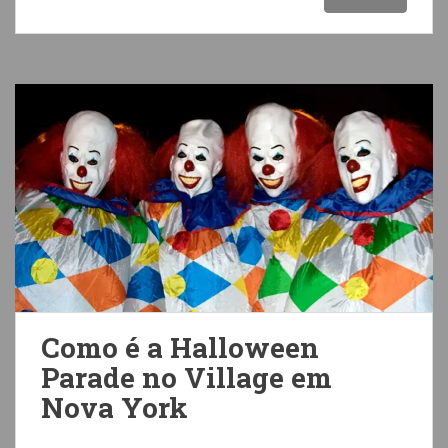
Como é a Halloween
Parade no Village em
Nova York