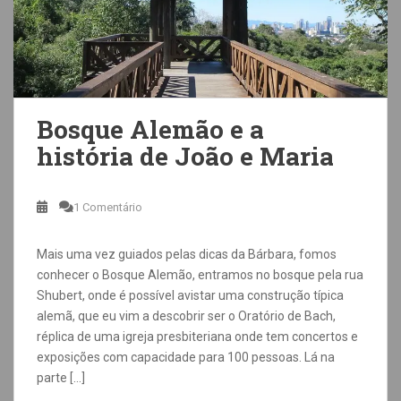
Bosque Alemão e a
história de João e Maria
1 Comentário
Mais uma vez guiados pelas dicas da Bárbara, fomos
conhecer o Bosque Alemão, entramos no bosque pela rua
Shubert, onde é possível avistar uma construção típica
alemã, que eu vim a descobrir ser o Oratório de Bach,
réplica de uma igreja presbiteriana onde tem concertos e
exposições com capacidade para 100 pessoas. Lá na
parte […]