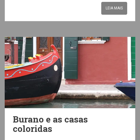
LEIA MAIS
Burano e as casas
coloridas