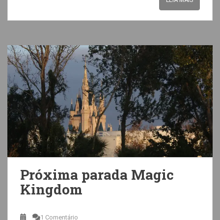
Próxima parada Magic
Kingdom
1 Comentário