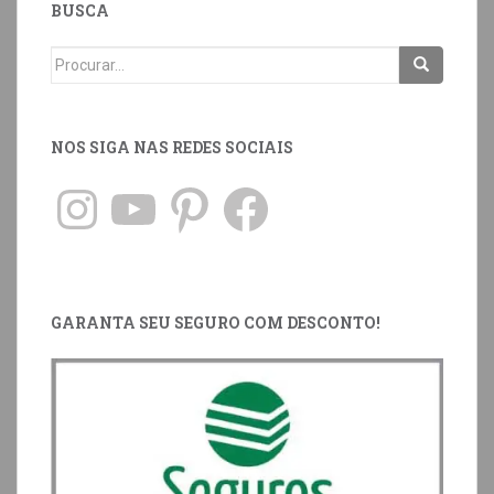
BUSCA
NOS SIGA NAS REDES SOCIAIS
GARANTA SEU SEGURO COM DESCONTO!