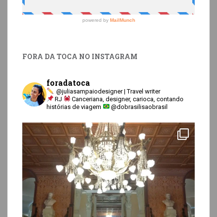
FORA DA TOCA NO INSTAGRAM
foradatoca
@juliasampaiodesigner | Travel writer
RJ
Canceriana, designer, carioca, contando
histórias de viagem
@dobrasilisaobrasil