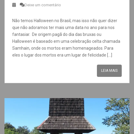
Deixe um comentário
Não temos Halloween no Brasil, mas isso não quer dizer
que não adoramos ter mais uma data no ano para nos
fantasiar. De origem pagã do dia das bruxas ou
Halloween é baseado em uma celebração celta chamada
Samhain, onde os mortos eram homenageados. Para
eles o lugar dos mortos era um lugar de felicidade […]
LEIA MAIS