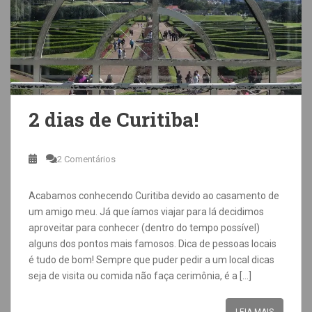
2 dias de Curitiba!
2 Comentários
Acabamos conhecendo Curitiba devido ao casamento de
um amigo meu. Já que íamos viajar para lá decidimos
aproveitar para conhecer (dentro do tempo possível)
alguns dos pontos mais famosos. Dica de pessoas locais
é tudo de bom! Sempre que puder pedir a um local dicas
seja de visita ou comida não faça cerimônia, é a […]
LEIA MAIS