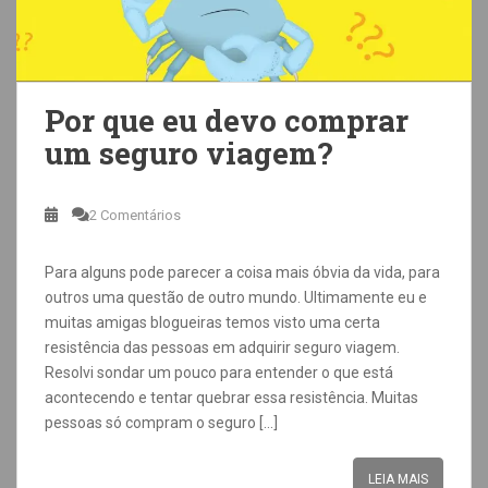
Por que eu devo comprar
um seguro viagem?
2 Comentários
Para alguns pode parecer a coisa mais óbvia da vida, para
outros uma questão de outro mundo. Ultimamente eu e
muitas amigas blogueiras temos visto uma certa
resistência das pessoas em adquirir seguro viagem.
Resolvi sondar um pouco para entender o que está
acontecendo e tentar quebrar essa resistência. Muitas
pessoas só compram o seguro […]
LEIA MAIS