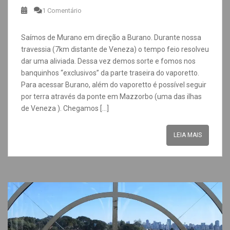
1 Comentário
Saímos de Murano em direção a Burano. Durante nossa
travessia (7km distante de Veneza) o tempo feio resolveu
dar uma aliviada. Dessa vez demos sorte e fomos nos
banquinhos “exclusivos” da parte traseira do vaporetto.
Para acessar Burano, além do vaporetto é possível seguir
por terra através da ponte em Mazzorbo (uma das ilhas
de Veneza ). Chegamos […]
LEIA MAIS