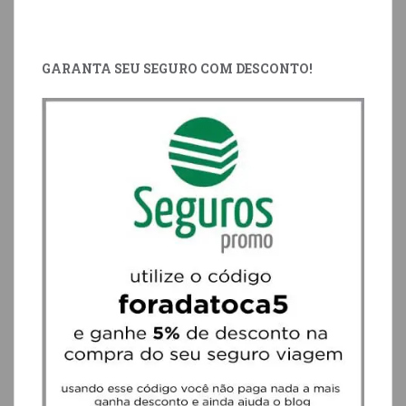
GARANTA SEU SEGURO COM DESCONTO!