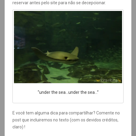
reservar antes pelo site para não se decepcionar.
“under the sea…under the sea…”
E você tem alguma dica para compartilhar? Comente no
post que incluiremos no texto (com os devidos créditos,
claro) !