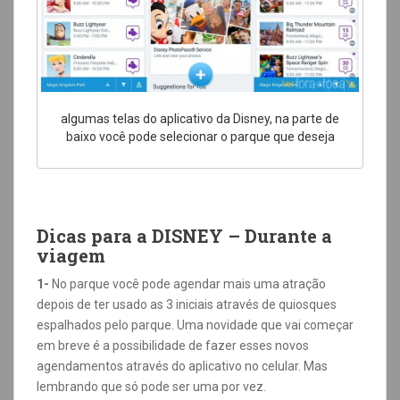
algumas telas do aplicativo da Disney, na parte de
baixo você pode selecionar o parque que deseja
Dicas para a DISNEY – Durante a
viagem
1-
No parque você pode agendar mais uma atração
depois de ter usado as 3 iniciais através de quiosques
espalhados pelo parque. Uma novidade que vai começar
em breve é a possibilidade de fazer esses novos
agendamentos através do aplicativo no celular. Mas
lembrando que só pode ser uma por vez.