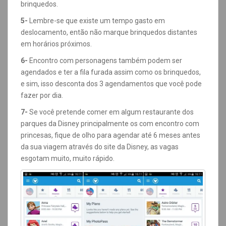
brinquedos.
5-
Lembre-se que existe um tempo gasto em
deslocamento, então não marque brinquedos distantes
em horários próximos.
6-
Encontro com personagens também podem ser
agendados e ter a fila furada assim como os brinquedos,
e sim, isso desconta dos 3 agendamentos que você pode
fazer por dia.
7-
Se você pretende comer em algum restaurante dos
parques da Disney principalmente os com encontro com
princesas, fique de olho para agendar até 6 meses antes
da sua viagem através do site da Disney, as vagas
esgotam muito, muito rápido.