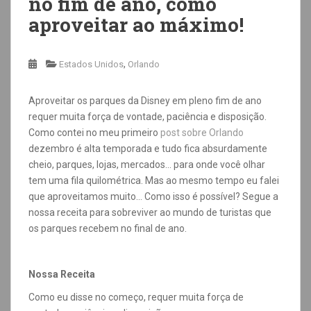
no fim de ano, como
aproveitar ao máximo!
,
Estados Unidos
Orlando
Aproveitar os parques da Disney em pleno fim de ano
requer muita força de vontade, paciência e disposição.
Como contei no meu primeiro
post sobre Orlando
dezembro é alta temporada e tudo fica absurdamente
cheio, parques, lojas, mercados… para onde você olhar
tem uma fila quilométrica. Mas ao mesmo tempo eu falei
que aproveitamos muito… Como isso é possível? Segue a
nossa receita para sobreviver ao mundo de turistas que
os parques recebem no final de ano.
Nossa Receita
Como eu disse no começo, requer muita força de