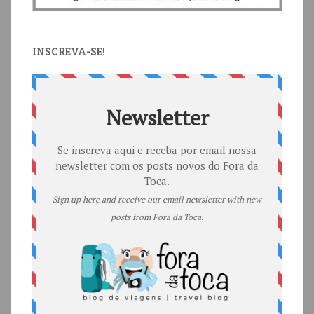
INSCREVA-SE!