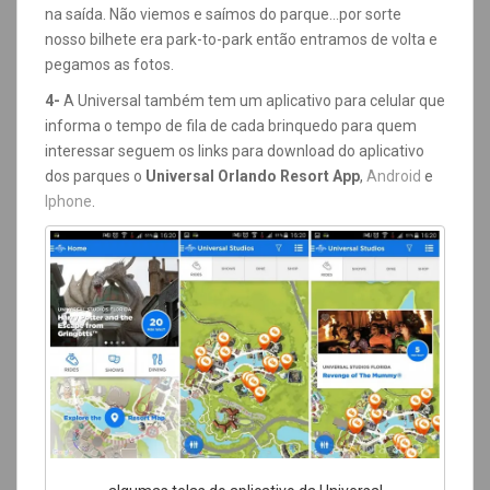
na saída. Não viemos e saímos do parque…por sorte
nosso bilhete era park-to-park então entramos de volta e
pegamos as fotos.
4-
A Universal também tem um aplicativo para celular que
informa o tempo de fila de cada brinquedo para quem
interessar seguem os links para download do aplicativo
dos parques o
Universal Orlando Resort App
,
Android
e
Iphone
.