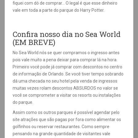
fiquei com dó de comprar… O legal é que esse dinheiro
vale em toda a parte do parque do Harry Potter.
Confira nosso dia no Sea World
(EM BREVE)
No Sea World nós se quer compramos o ingresso antes
pois vale muito a pena deixar para comprar lá na hora.
Primeiro você pode já comprar com descontos no centro
de informação de Orlando. Se você tiver tempo sobrando
dá uma checada no seu hotel pela venda de ingressos
muitas vezes rolam descontos ABSURDOS no valor se
você se comprometer a visitar os resorts ou instalações
do parque.
Assim como os outros parques é possível agendar pelo
site atrações que são pagas por fora como alimentar os
golfinhos ou reservar restaurantes. Como sempre
pensando na grande quantidade de visitantes vale