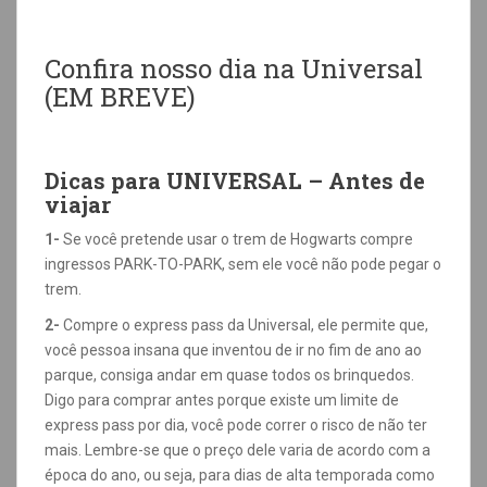
Confira nosso dia na Universal
(EM BREVE)
Dicas para UNIVERSAL – Antes de
viajar
1-
Se você pretende usar o trem de Hogwarts compre
ingressos PARK-TO-PARK, sem ele você não pode pegar o
trem.
2-
Compre o express pass da Universal, ele permite que,
você pessoa insana que inventou de ir no fim de ano ao
parque, consiga andar em quase todos os brinquedos.
Digo para comprar antes porque existe um limite de
express pass por dia, você pode correr o risco de não ter
mais. Lembre-se que o preço dele varia de acordo com a
época do ano, ou seja, para dias de alta temporada como