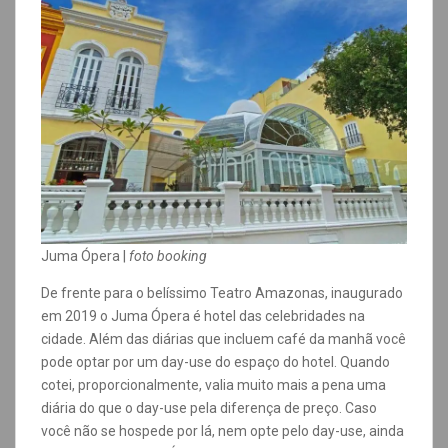
Juma Ópera |
foto booking
De frente para o belíssimo Teatro Amazonas, inaugurado
em 2019 o Juma Ópera é hotel das celebridades na
cidade. Além das diárias que incluem café da manhã você
pode optar por um day-use do espaço do hotel. Quando
cotei, proporcionalmente, valia muito mais a pena uma
diária do que o day-use pela diferença de preço. Caso
você não se hospede por lá, nem opte pelo day-use, ainda