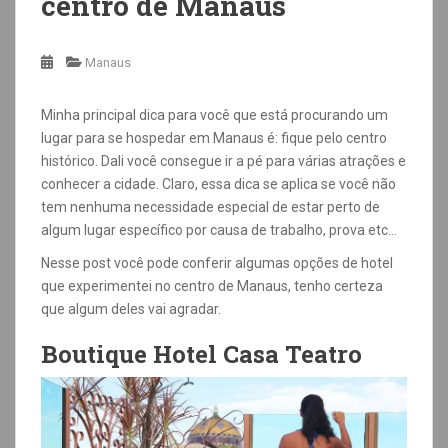
centro de Manaus
Manaus
Minha principal dica para você que está procurando um
lugar para se hospedar em Manaus é: fique pelo centro
histórico. Dali você consegue ir a pé para várias atrações e
conhecer a cidade. Claro, essa dica se aplica se você não
tem nenhuma necessidade especial de estar perto de
algum lugar específico por causa de trabalho, prova etc…
Nesse post você pode conferir algumas opções de hotel
que experimentei no centro de Manaus, tenho certeza
que algum deles vai agradar.
Boutique Hotel Casa Teatro