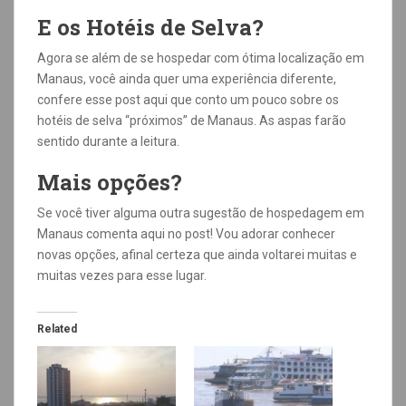
E os Hotéis de Selva?
Agora se além de se hospedar com ótima localização em
Manaus, você ainda quer uma experiência diferente,
confere esse post aqui que conto um pouco sobre os
hotéis de selva “próximos” de Manaus. As aspas farão
sentido durante a leitura.
Mais opções?
Se você tiver alguma outra sugestão de hospedagem em
Manaus comenta aqui no post! Vou adorar conhecer
novas opções, afinal certeza que ainda voltarei muitas e
muitas vezes para esse lugar.
Related