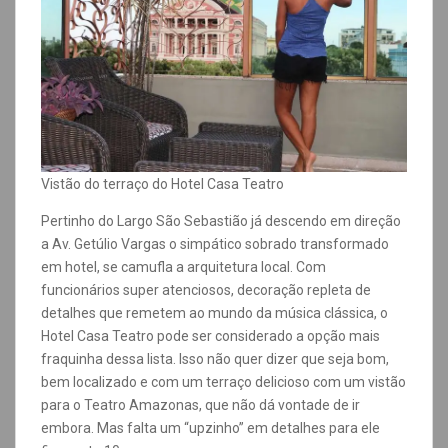
Vistão do terraço do Hotel Casa Teatro
Pertinho do Largo São Sebastião já descendo em direção
a Av. Getúlio Vargas o simpático sobrado transformado
em hotel, se camufla a arquitetura local. Com
funcionários super atenciosos, decoração repleta de
detalhes que remetem ao mundo da música clássica, o
Hotel Casa Teatro pode ser considerado a opção mais
fraquinha dessa lista. Isso não quer dizer que seja bom,
bem localizado e com um terraço delicioso com um vistão
para o Teatro Amazonas, que não dá vontade de ir
embora. Mas falta um “upzinho” em detalhes para ele