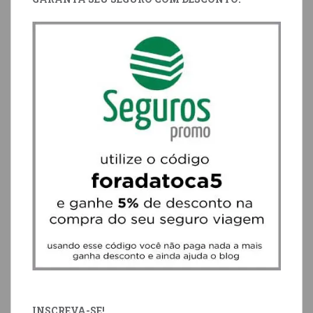
INSCREVA-SE!