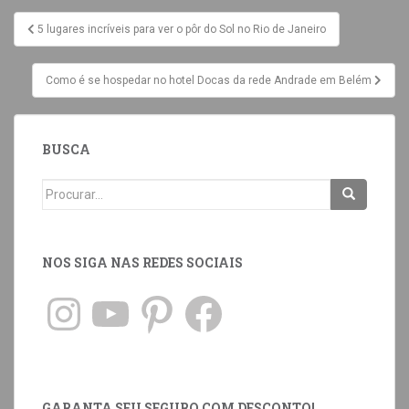
5 lugares incríveis para ver o pôr do Sol no Rio de Janeiro
Como é se hospedar no hotel Docas da rede Andrade em Belém
BUSCA
NOS SIGA NAS REDES SOCIAIS
GARANTA SEU SEGURO COM DESCONTO!