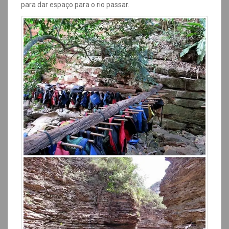
para dar espaço para o rio passar.