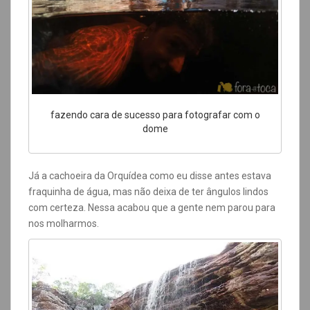
fazendo cara de sucesso para fotografar com o
dome
Já a cachoeira da Orquídea como eu disse antes estava
fraquinha de água, mas não deixa de ter ângulos lindos
com certeza. Nessa acabou que a gente nem parou para
nos molharmos.