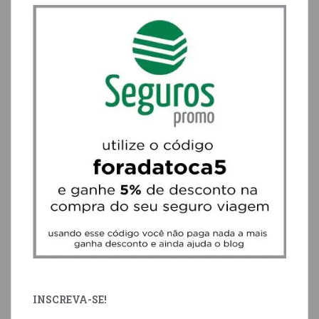
INSCREVA-SE!