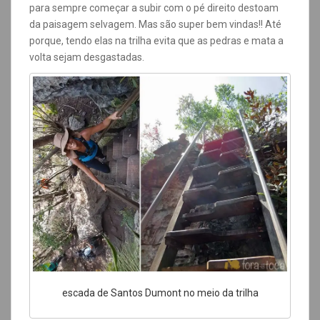
para sempre começar a subir com o pé direito destoam
da paisagem selvagem. Mas são super bem vindas!! Até
porque, tendo elas na trilha evita que as pedras e mata a
volta sejam desgastadas.
escada de Santos Dumont no meio da trilha