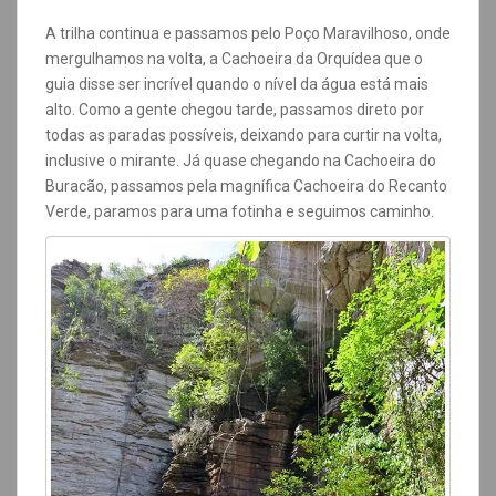
A trilha continua e passamos pelo Poço Maravilhoso, onde
mergulhamos na volta, a Cachoeira da Orquídea que o
guia disse ser incrível quando o nível da água está mais
alto. Como a gente chegou tarde, passamos direto por
todas as paradas possíveis, deixando para curtir na volta,
inclusive o mirante. Já quase chegando na Cachoeira do
Buracão, passamos pela magnífica Cachoeira do Recanto
Verde, paramos para uma fotinha e seguimos caminho.