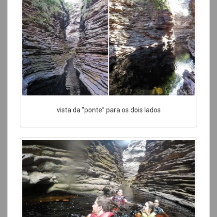
vista da “ponte” para os dois lados