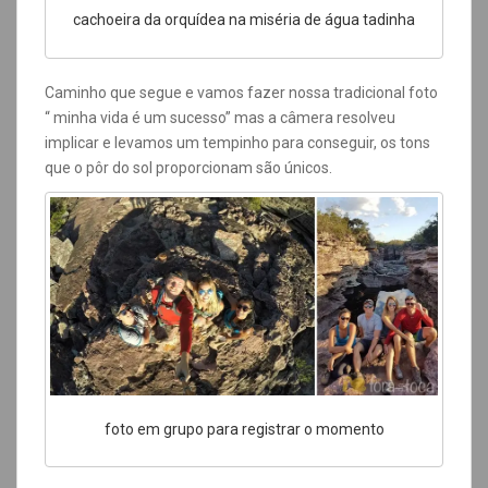
cachoeira da orquídea na miséria de água tadinha
Caminho que segue e vamos fazer nossa tradicional foto
“ minha vida é um sucesso” mas a câmera resolveu
implicar e levamos um tempinho para conseguir, os tons
que o pôr do sol proporcionam são únicos.
foto em grupo para registrar o momento