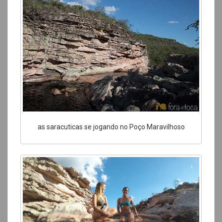
as saracuticas se jogando no Poço Maravilhoso