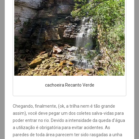
cachoeira Recanto Verde
Chegando, finalmente, (ok, a trilha nem é tão grande
assim), você deve pegar um dos coletes salva-vidas para
poder entrar no rio. Devido a intensidade da queda d’água
a utilização é obrigatória para evitar acidentes. As
paredes de toda área parecem ter sido rasgadas a unha