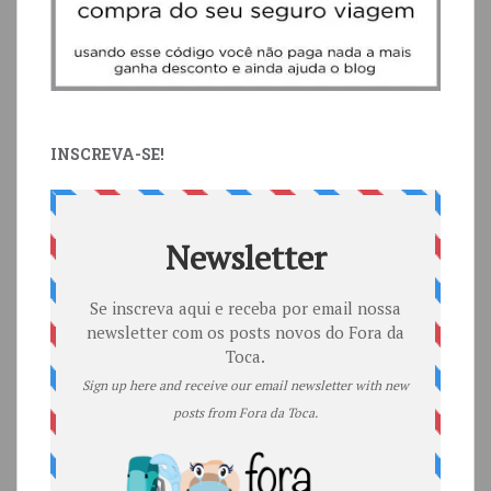
INSCREVA-SE!