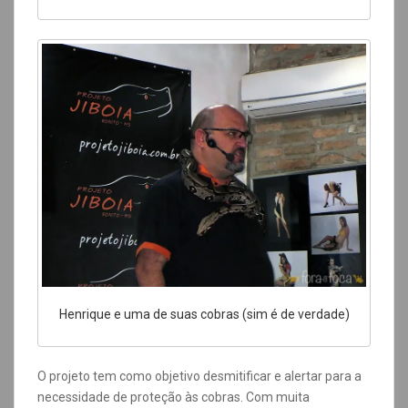
Henrique e uma de suas cobras (sim é de verdade)
O projeto tem como objetivo desmitificar e alertar para a
necessidade de proteção às cobras. Com muita