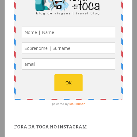
FORA DA TOCA NO INSTAGRAM