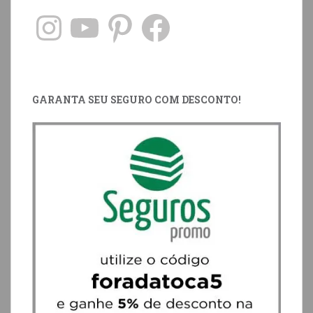
GARANTA SEU SEGURO COM DESCONTO!