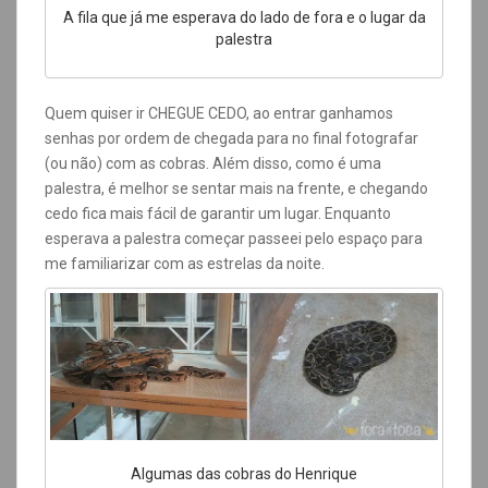
A fila que já me esperava do lado de fora e o lugar da
palestra
Quem quiser ir CHEGUE CEDO, ao entrar ganhamos
senhas por ordem de chegada para no final fotografar
(ou não) com as cobras. Além disso, como é uma
palestra, é melhor se sentar mais na frente, e chegando
cedo fica mais fácil de garantir um lugar. Enquanto
esperava a palestra começar passeei pelo espaço para
me familiarizar com as estrelas da noite.
Algumas das cobras do Henrique