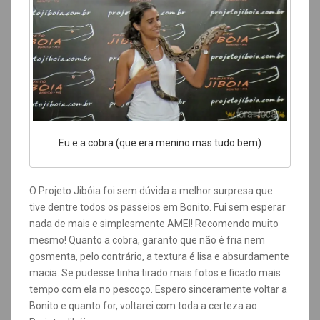
Eu e a cobra (que era menino mas tudo bem)
O Projeto Jibóia foi sem dúvida a melhor surpresa que
tive dentre todos os passeios em Bonito. Fui sem esperar
nada de mais e simplesmente AMEI! Recomendo muito
mesmo! Quanto a cobra, garanto que não é fria nem
gosmenta, pelo contrário, a textura é lisa e absurdamente
macia. Se pudesse tinha tirado mais fotos e ficado mais
tempo com ela no pescoço. Espero sinceramente voltar a
Bonito e quanto for, voltarei com toda a certeza ao