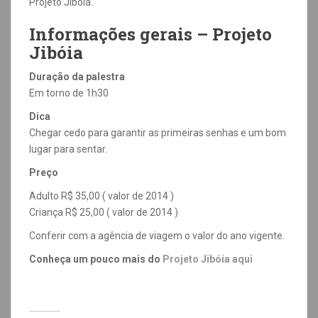
Projeto Jibóia.
Informações gerais – Projeto
Jibóia
Duração da palestra
Em torno de 1h30
Dica
Chegar cedo para garantir as primeiras senhas e um bom
lugar para sentar.
Preço
Adulto R$ 35,00 ( valor de 2014 )
Criança R$ 25,00 ( valor de 2014 )
Conferir com a agência de viagem o valor do ano vigente.
Conheça um pouco mais do
Projeto Jibóia aqui