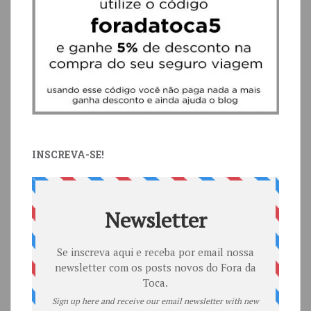
INSCREVA-SE!