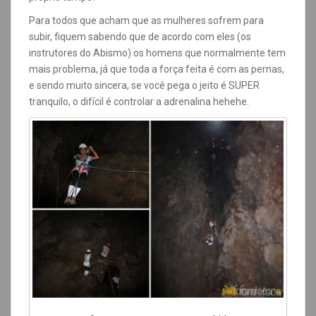
Para todos que acham que as mulheres sofrem para
subir, fiquem sabendo que de acordo com eles (os
instrutores do Abismo) os homens que normalmente tem
mais problema, já que toda a força feita é com as pernas,
e sendo muito sincera, se você pega o jeito é SUPER
tranquilo, o difícil é controlar a adrenalina hehehe.