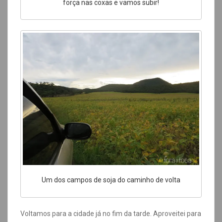
força nas coxas e vamos subir!
Um dos campos de soja do caminho de volta
Voltamos para a cidade já no fim da tarde. Aproveitei para