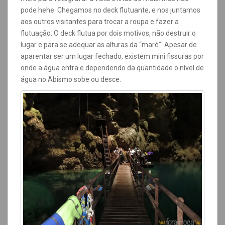
pode hehe. Chegamos no deck flutuante, e nos juntamos
aos outros visitantes para trocar a roupa e fazer a
flutuação. O deck flutua por dois motivos, não destruir o
lugar e para se adequar as alturas da “maré”. Apesar de
aparentar ser um lugar fechado, existem mini fissuras por
onde a água entra e dependendo da quantidade o nível de
água no Abismo sobe ou desce
.