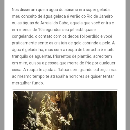
Nos disseram que a água do abismo era super gelada,
meu conceito de água gelada é verão do Rio de Janeiro
ou as águas de Arraial do Cabo, aquela que você entra e
em menos de 10 segundos seu pé está quase
congelando, o contato com os dedos foi perdido e você
praticamente sente os cristais de gelo cobrindo a pele. A
água é geladinha, mas com a roupa de borracha é muito
tranquilo de aguentar, friorentos de plantão, acreditem
em mim, eu sou a pessoa que morre de frio por qualquer
coisa. A roupa te ajuda a flutuar sem grande esforço, mas
ao mesmo tempo te atrapalha horrores se quiser tentar
mergulhar fundo.