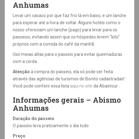
Anhumas
Levar um casaco por que faz frio lá em baixo, e um lanche
para esperar até a hora de voltar. Alguns hotéis como o
nosso ofereciam um lanche (pago) para levar para os
passeios, evitando assim que os hóspedes levem “kits”
próprios com a comida do café da manhã.
Use meias altas para o passeio para evitar queimaduras
com a corda.
Atenção
a compra do passeio, ela só pode ser feita
através das agências de turismos de Bonito cadastradas!
Você pode conferir essa lista
aqui no site
da Abaetour .
Informações gerais – Abismo
Anhumas
Duração do passeio
O passeio leva praticamente o dia todo
Preço