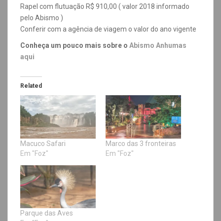
Rapel com flutuação R$ 910,00 ( valor 2018 informado
pelo Abismo )
Conferir com a agência de viagem o valor do ano vigente
Conheça um pouco mais sobre o
Abismo Anhumas
aqui
Related
Macuco Safari
Marco das 3 fronteiras
Em "Foz"
Em "Foz"
Parque das Aves