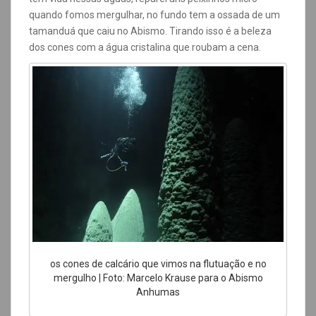
quando fomos mergulhar, no fundo tem a ossada de um
tamanduá que caiu no Abismo. Tirando isso é a beleza
dos cones com a água cristalina que roubam a cena.
os cones de calcário que vimos na flutuação e no
mergulho | Foto: Marcelo Krause para o Abismo
Anhumas