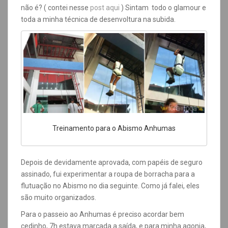
não é? ( contei nesse
post aqui
)
Sintam todo o glamour e
toda a minha técnica de desenvoltura na subida.
Treinamento para o Abismo Anhumas
Depois de devidamente aprovada, com papéis de seguro
assinado, fui experimentar a roupa de borracha para a
flutuação no Abismo no dia seguinte. Como já falei, eles
são muito organizados.
Para o passeio ao Anhumas é preciso acordar bem
cedinho, 7h estava marcada a saída, e para minha agonia,