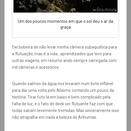
Um dos poucos momentos em que o sol deu o ar da
graça
Dei bobeira de não levar minha câmera subaquática para
a flutuação, mas é a vida…aprendizados que levo para
outras viagens, em resumo ando sempre carregada com
mil câmeras e acessórios.
Quando saímos da água nos levaram num bote inflável
para dar uma volta pelo Abismo contando um pouco da
história. Tirar foto lá em baixo é bem complicado pela
falta de luz, e o fato do deck ser flutuante faz com que
todas saíram levemente tremidas. Mas sinceramente isso
não atrapalha em nada a beleza do Anhumas.