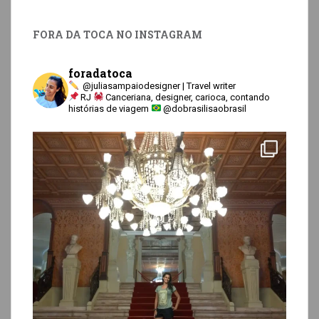
FORA DA TOCA NO INSTAGRAM
foradatoca
@juliasampaiodesigner | Travel writer
RJ
Canceriana, designer, carioca, contando
histórias de viagem
@dobrasilisaobrasil