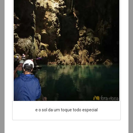
e o sol da um toque todo especial