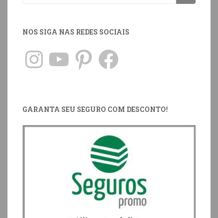
NOS SIGA NAS REDES SOCIAIS
GARANTA SEU SEGURO COM DESCONTO!