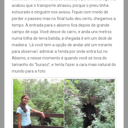
acabou que o transporte atrasou, porque o pneu tinha
estourado e ninguém nos avisou. Fiquei com medo de
perder o passeio mas no final tudo deu certo, chegamos a
tempo. A entrada para o abismo fica depois de grande
campo de soja. Você desce do carro, e anda uns metros
numa trilha de terra batida, a chegada é em um deck de
madeira. Lá você tem a opção de andar até um mirante
para observar/ admirar a fenda por onde entra luz no
Abismo, e nesse momento é quando você se toca do
tamanho do “buraco”, e tenta fazer a cara mais natural do
mundo para a foto.