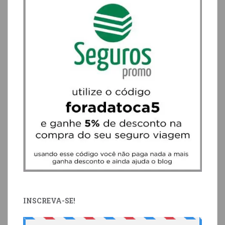
INSCREVA-SE!