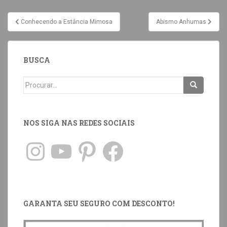
Conhecendo a Estância Mimosa
Abismo Anhumas
BUSCA
NOS SIGA NAS REDES SOCIAIS
GARANTA SEU SEGURO COM DESCONTO!