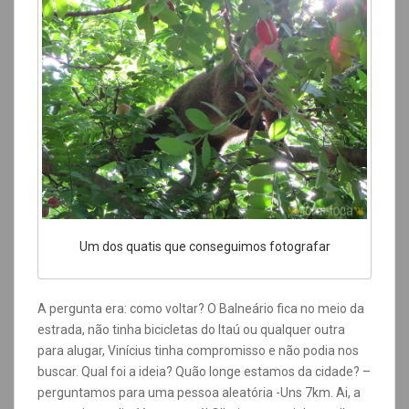
Um dos quatis que conseguimos fotografar
A pergunta era: como voltar? O Balneário fica no meio da
estrada, não tinha bicicletas do Itaú ou qualquer outra
para alugar, Vinícius tinha compromisso e não podia nos
buscar. Qual foi a ideia? Quão longe estamos da cidade? –
perguntamos para uma pessoa aleatória -Uns 7km. Ai, a