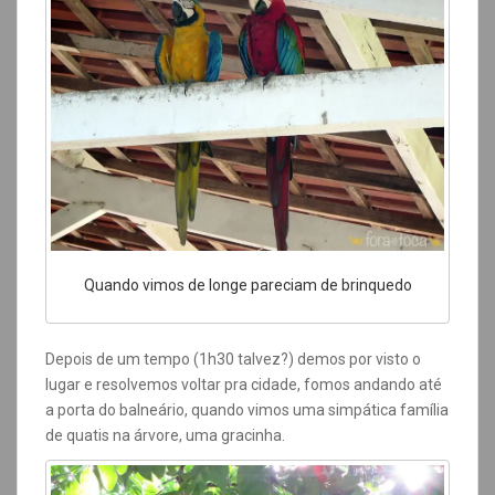
Quando vimos de longe pareciam de brinquedo
Depois de um tempo (1h30 talvez?) demos por visto o
lugar e resolvemos voltar pra cidade, fomos andando até
a porta do balneário, quando vimos uma simpática família
de quatis na árvore, uma gracinha.