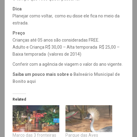
Dica
Planejar como voltar, como eu disse ele fica no meio da
estrada.
Preço
Crianças até 05 anos são consideradas FREE.
Adulto e Criança R$ 30,00 – Alta temporada R$ 25,00 –
Baixa temporada (valores de 2014)
Conferir com a agência de viagem o valor do ano vigente.
Saiba um pouco mais sobre o
Balneário Municipal de
Bonito aqui
Related
Marco das 3 fronteiras
Parque das Aves