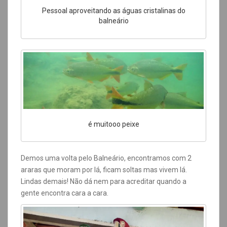
Pessoal aproveitando as águas cristalinas do
balneário
é muitooo peixe
Demos uma volta pelo Balneário, encontramos com 2
araras que moram por lá, ficam soltas mas vivem lá.
Lindas demais! Não dá nem para acreditar quando a
gente encontra cara a cara.