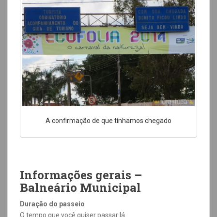
A confirmação de que tínhamos chegado
Informações gerais –
Balneário Municipal
Duração do passeio
O tempo que você quiser passar lá.