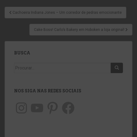
Cachoeira Indiana Jones – Um corredor de pedras emocionante
Cake Boss! Carlo’s Bakery em Hoboken a loja original!
BUSCA
NOS SIGA NAS REDES SOCIAIS