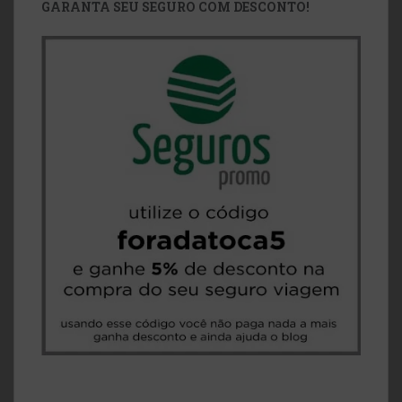
GARANTA SEU SEGURO COM DESCONTO!