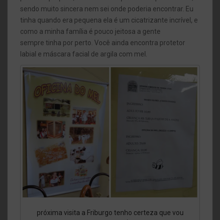
sendo muito sincera nem sei onde poderia encontrar. Eu
tinha quando era pequena ela é um cicatrizante incrível, e
como a minha família é pouco jeitosa a gente
sempre tinha por perto. Você ainda encontra protetor
labial e máscara facial de argila com mel.
próxima visita a Friburgo tenho certeza que vou