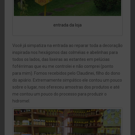
entrada da loja
Você já simpatiza na entrada ao reparar toda a decoração
inspirada nos hexágonos das colméias e abelinhas para
todos os lados, das lixeiras as estantes em pelúcias
foférrimas que eu me controlei e não comprei (ponto
para mim). Fomos recebidos pelo Claudinei, filho do dono
do apiário. Extremamente simpático ele contou um pouco
sobre o lugar, nos ofereceu amostras dos produtos e até
me contou um pouco do processo para produzir o
hidromel.