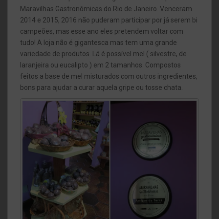
Maravilhas Gastronômicas do Rio de Janeiro. Venceram
2014 e 2015, 2016 não puderam participar por já serem bi
campeões, mas esse ano eles pretendem voltar com
tudo! A loja não é gigantesca mas tem uma grande
variedade de produtos. Lá é possível mel ( silvestre, de
laranjeira ou eucalipto ) em 2 tamanhos. Compostos
feitos a base de mel misturados com outros ingredientes,
bons para ajudar a curar aquela gripe ou tosse chata.