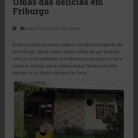
Umas das delícias em
Friburgo
,
,
Brasil
Friburgo
Rio de Janeiro
A chuva ceifou os nossos planos de trilha no segundo dia
em Friburgo. Sendo assim nada melhor do que estando
com um local conhecer os melhores points para comer e
comprar delícias que a cidade produz. Nossa primeira
parada foi no Apiário Amigos da Terra.