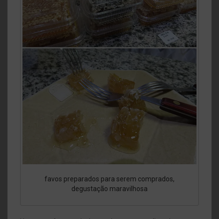
favos preparados para serem comprados,
degustação maravilhosa