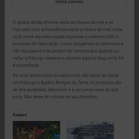
nesse passeio
O apiário ainda oferece visita ao museu do mel e se
marcado com antecedência visita a oficina do mel, onde
você veste aquelas roupas especiais e conhece todo o
processo de fabricação. Como chegamos de última hora
não deu para ir mas podem ter certeza que quando eu
voltar a Friburgo visitarei e contarei aqui no blog como foi
a experiência.
Se você assim como eu adora mel, não deixe de visitar
em Friburgo o Apiário Amigos da Terra, os produtos são
de alta qualidade, deliciosos e a um preço mais do que
justo. Não deixe de colocar no seu itinerário.
Related