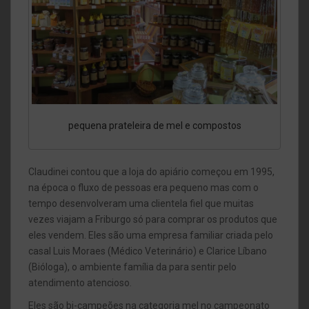
pequena prateleira de mel e compostos
Claudinei contou que a loja do apiário começou em 1995,
na época o fluxo de pessoas era pequeno mas com o
tempo desenvolveram uma clientela fiel que muitas
vezes viajam a Friburgo só para comprar os produtos que
eles vendem. Eles são uma empresa familiar criada pelo
casal Luis Moraes (Médico Veterinário) e Clarice Líbano
(Bióloga), o ambiente família da para sentir pelo
atendimento atencioso.
Eles são bi-campeões na categoria mel no campeonato