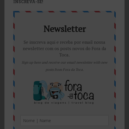
INSCREVA-SE!