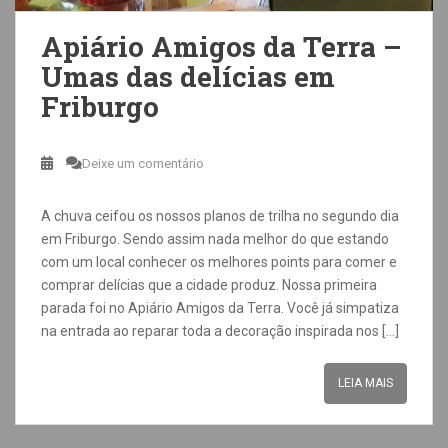
Apiário Amigos da Terra –
Umas das delícias em
Friburgo
Deixe um comentário
A chuva ceifou os nossos planos de trilha no segundo dia
em Friburgo. Sendo assim nada melhor do que estando
com um local conhecer os melhores points para comer e
comprar delícias que a cidade produz. Nossa primeira
parada foi no Apiário Amigos da Terra. Você já simpatiza
na entrada ao reparar toda a decoração inspirada nos […]
LEIA MAIS