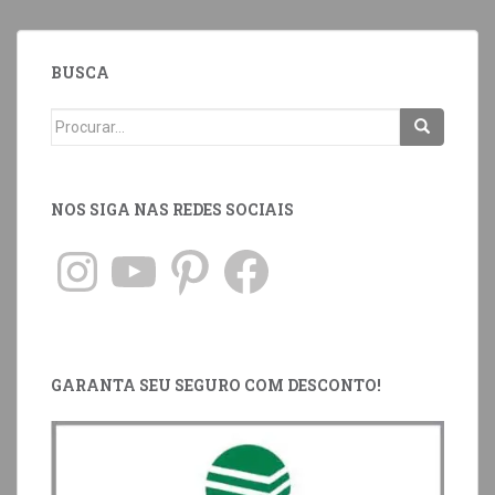
BUSCA
NOS SIGA NAS REDES SOCIAIS
GARANTA SEU SEGURO COM DESCONTO!