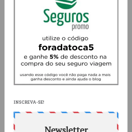
INSCREVA-SE!